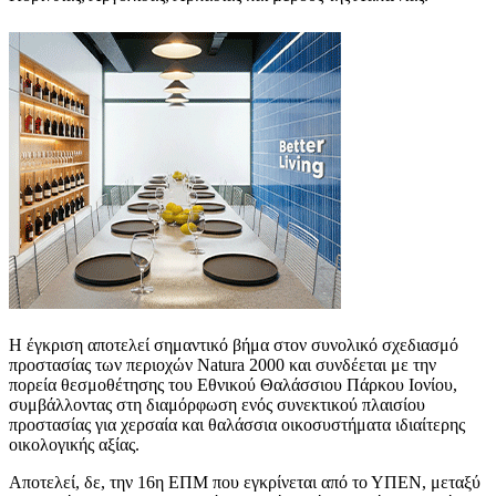
Η έγκριση αποτελεί σημαντικό βήμα στον συνολικό σχεδιασμό
προστασίας των περιοχών Natura 2000 και συνδέεται με την
πορεία θεσμοθέτησης του Εθνικού Θαλάσσιου Πάρκου Ιονίου,
συμβάλλοντας στη διαμόρφωση ενός συνεκτικού πλαισίου
προστασίας για χερσαία και θαλάσσια οικοσυστήματα ιδιαίτερης
οικολογικής αξίας.
Αποτελεί, δε, την 16η ΕΠΜ που εγκρίνεται από το ΥΠΕΝ, μεταξύ