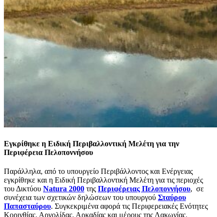
Εγκρίθηκε η Ειδική Περιβαλλοντική Μελέτη για την
Περιφέρεια Πελοποννήσου
Παράλληλα, από το υπουργείο Περιβάλλοντος και Ενέργειας
εγκρίθηκε και η Ειδική Περιβαλλοντική Μελέτη για τις περιοχές
του Δικτύου
Natura 2000
της
Περιφέρειας Πελοποννήσου
, σε
συνέχεια των σχετικών δηλώσεων του υπουργού
Σταύρου
Παπασταύρου
. Συγκεκριμένα αφορά τις Περιφερειακές Ενότητες
Κορινθίας, Αργολίδας, Αρκαδίας και μέρους της Λακωνίας.