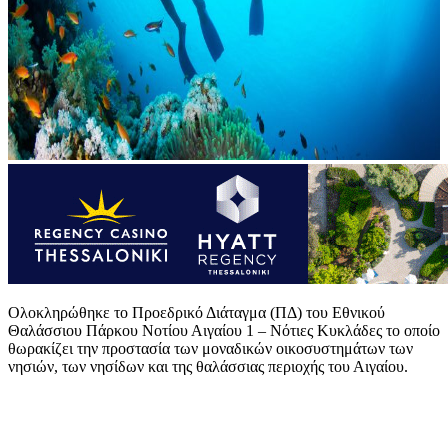
Ολοκληρώθηκε το Προεδρικό Διάταγμα (ΠΔ) του Εθνικού
Θαλάσσιου Πάρκου Νοτίου Αιγαίου 1 – Νότιες Κυκλάδες το οποίο
θωρακίζει την προστασία των μοναδικών οικοσυστημάτων των
νησιών, των νησίδων και της θαλάσσιας περιοχής του Αιγαίου.