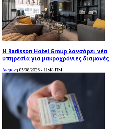
Η Radisson Hotel Group λανσάρει νέα
υπηρεσία για μακροχρόνιες διαμονές
Διαμονη
05/08/2026 - 11:48 ΠΜ