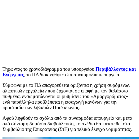
Τηρώντας το χρονοδιάγραμμα του υπουργείου
Περιβάλλοντος και
Ενέργειας
, το ΠΔ διακινήθηκε στα συναρμόδια υπουργεία.
Σύμφωνα με το ΠΔ απαγορεύεται οριζόντια η χρήση συρόμενων
αλιευτικών εργαλείων που έρχονται σε επαφή με τον θαλάσσιο
πυθμένα, ενσωματώνονται οι ρυθμίσεις του «Αμοργοράματος»
ενώ παράλληλα προβλέπεται η εισαγωγή κανόνων για την
προστασία των λιβαδιών Ποσειδωνίας.
Αφού ληφθούν τα σχόλια από τα συναρμόδια υπουργεία και μετά
από σύντομη δημόσια διαβούλευση, το σχέδιο θα κατατεθεί στο
Συμβούλιο της Επικρατείας (ΣτΕ) για τελικό έλεγχο νομιμότητας.