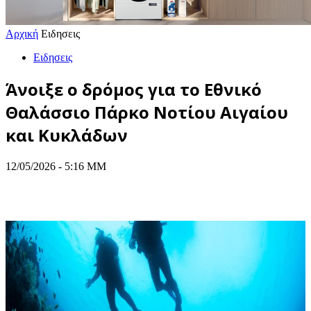
Αρχική
Ειδησεις
Ειδησεις
Άνοιξε ο δρόμος για το Εθνικό
Θαλάσσιο Πάρκο Νοτίου Αιγαίου
και Κυκλάδων
12/05/2026 - 5:16 ΜΜ