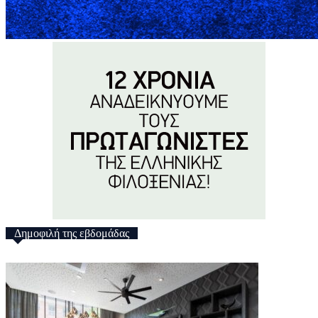
Δημοφιλή της εβδομάδας