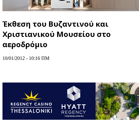
Έκθεση του Βυζαντινού και
Χριστιανικού Μουσείου στο
αεροδρόμιο
10/01/2012 - 10:16 ΠΜ