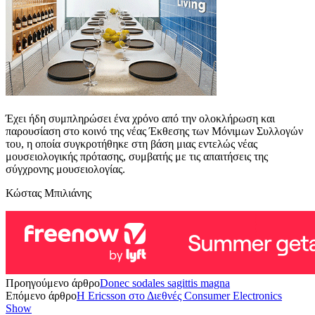
Έχει ήδη συμπληρώσει ένα χρόνο από την ολοκλήρωση και
παρουσίαση στο κοινό της νέας Έκθεσης των Μόνιμων Συλλογών
του, η οποία συγκροτήθηκε στη βάση μιας εντελώς νέας
μουσειολογικής πρότασης, συμβατής με τις απαιτήσεις της
σύγχρονης μουσειολογίας.
Κώστας Μπιλιάνης
Προηγούμενο άρθρο
Donec sodales sagittis magna
Επόμενο άρθρο
H Ericsson στο Διεθνές Consumer Electronics
Show