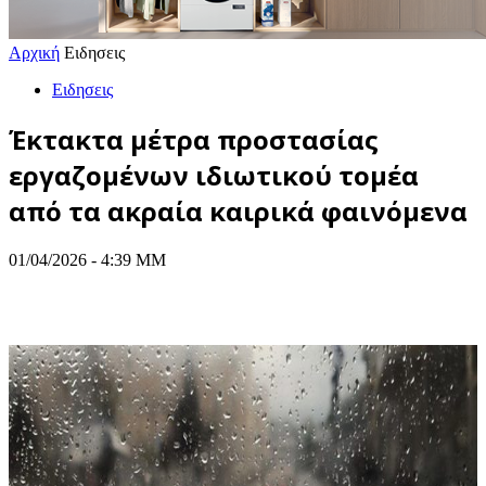
Αρχική
Ειδησεις
Ειδησεις
Έκτακτα μέτρα προστασίας
εργαζομένων ιδιωτικού τομέα
από τα ακραία καιρικά φαινόμενα
01/04/2026 - 4:39 ΜΜ