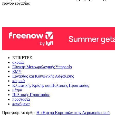
χρόνου εργασίας.
ΕΤΙΚΕΤΕΣ
ακραία
Εθνικής Μετεωρολογικής Υπηρεσία
ΕΜΥ
Εργασίας και Κοινωνικής Ασφάλισης
καιρικά
Κλιματικής Κρίσης και Πολιτικής Προστασίας
μέτρα
Πολιτικής Προστασίας
προστασία
φαινόμενα
Προηγούμενο άρθρο
Η «Ημέρα Κοριτσιών στην Αεροπορία» από