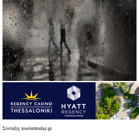
Σύνταξη: tourismtoday.gr