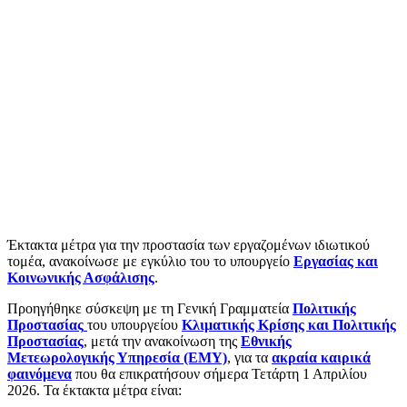
Έκτακτα μέτρα για την προστασία των εργαζομένων ιδιωτικού
τομέα, ανακοίνωσε με εγκύλιο του το υπουργείο
Εργασίας και
Κοινωνικής Ασφάλισης
.
Προηγήθηκε σύσκεψη με τη Γενική Γραμματεία
Πολιτικής
Προστασίας
του υπουργείου
Κλιματικής Κρίσης και Πολιτικής
Προστασίας
, μετά την ανακοίνωση της
Εθνικής
Μετεωρολογικής Υπηρεσία (ΕΜΥ)
, για τα
ακραία καιρικά
φαινόμενα
που θα επικρατήσουν σήμερα Τετάρτη 1 Απριλίου
2026. Τα έκτακτα μέτρα είναι: