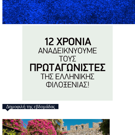
Δημοφιλή της εβδομάδας