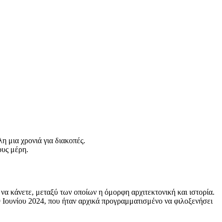
η μια χρονιά για διακοπές.
ους μέρη.
να κάνετε, μεταξύ των οποίων η όμορφη αρχιτεκτονική και ιστορία.
29 Ιουνίου 2024, που ήταν αρχικά προγραμματισμένο να φιλοξενήσει