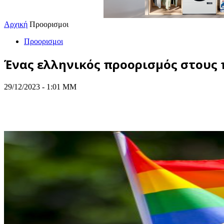
Αρχική
Προορισμοι
Προορισμοι
Ένας ελληνικός προορισμός στους π
29/12/2023 - 1:01 ΜΜ