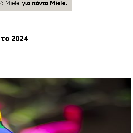
 το 2024