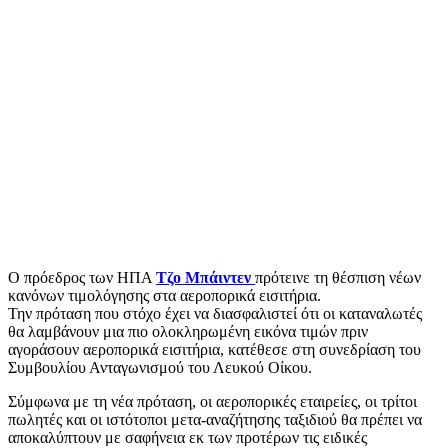
Ο πρόεδρος των ΗΠΑ
Τζο Μπάιντεν
πρότεινε τη θέσπιση νέων
κανόνων τιμολόγησης στα αεροπορικά εισιτήρια.
Την πρόταση που στόχο έχει να διασφαλιστεί ότι οι καταναλωτές
θα λαμβάνουν μια πιο ολοκληρωμένη εικόνα τιμών πριν
αγοράσουν αεροπορικά εισιτήρια, κατέθεσε στη συνεδρίαση του
Συμβουλίου Ανταγωνισμού του Λευκού Οίκου.
Σύμφωνα με τη νέα πρόταση, οι αεροπορικές εταιρείες, οι τρίτοι
πωλητές και οι ιστότοποι μετα-αναζήτησης ταξιδιού θα πρέπει να
αποκαλύπτουν με σαφήνεια εκ των προτέρων τις ειδικές