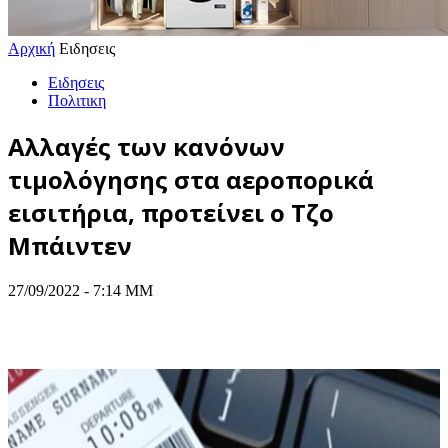
Αρχική
Ειδησεις
Ειδησεις
Πολιτικη
Αλλαγές των κανόνων
τιμολόγησης στα αεροπορικά
εισιτήρια, προτείνει ο Τζο
Μπάιντεν
27/09/2022 - 7:14 ΜΜ