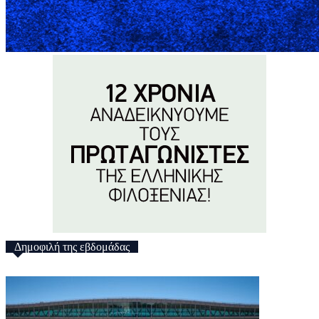
Δημοφιλή της εβδομάδας