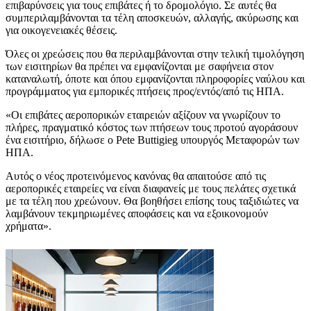
επιβαρύνσεις για τους επιβάτες ή το δρομολόγιο. Σε αυτές θα
συμπεριλαμβάνονται τα τέλη αποσκευών, αλλαγής, ακύρωσης και
για οικογενειακές θέσεις.
Όλες οι χρεώσεις που θα περιλαμβάνονται στην τελική τιμολόγηση
των εισιτηρίων θα πρέπει να εμφανίζονται με σαφήνεια στον
καταναλωτή, όποτε και όπου εμφανίζονται πληροφορίες ναύλου και
προγράμματος για εμπορικές πτήσεις προς/εντός/από τις ΗΠΑ.
«Οι επιβάτες αεροπορικών εταιρειών αξίζουν να γνωρίζουν το
πλήρες, πραγματικό κόστος των πτήσεων τους προτού αγοράσουν
ένα εισιτήριο, δήλωσε ο Pete Buttigieg υπουργός Μεταφορών των
ΗΠΑ.
Αυτός ο νέος προτεινόμενος κανόνας θα απαιτούσε από τις
αεροπορικές εταιρείες να είναι διαφανείς με τους πελάτες σχετικά
με τα τέλη που χρεώνουν. Θα βοηθήσει επίσης τους ταξιδιώτες να
λαμβάνουν τεκμηριωμένες αποφάσεις και να εξοικονομούν
χρήματα».