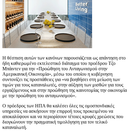
Η θέσπιση αυτών των κανόνων παρουσιάζεται ως απάντηση στο
ήδη καθιερωμένο εκτελεστικό διάταγμα του προέδρου Τζο
Μπάιντεν για την «Προώθηση του Ανταγωνισμού στην
Αμερικανική Οικονομία», μέσω του οποίου η κυβέρνηση
συντονίζει τις προσπάθειες για «να βοηθήσει στη μείωση των
τιμών για τους καταναλωτές, στην αύξηση των μισθών για τους
εργαζόμενους και στην προώθηση της καινοτομίας την οικονομία
με την προώθηση του ανταγωνισμού».
Ο πρόεδρος των ΗΠΑ θα καλέσει όλες τις ομοσπονδιακές
υπηρεσίες να ασκήσουν την επιρροή τους προκειμένου να
αποκαλύψουν και να περιορίσουν τέτοιες κρυφές χρεώσεις που
διογκώνουν την πραγματική τιμολόγηση για τον τελικό
καταναλωτή.