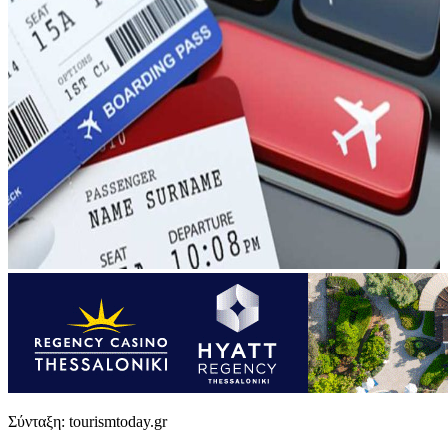
Σύνταξη: tourismtoday.gr