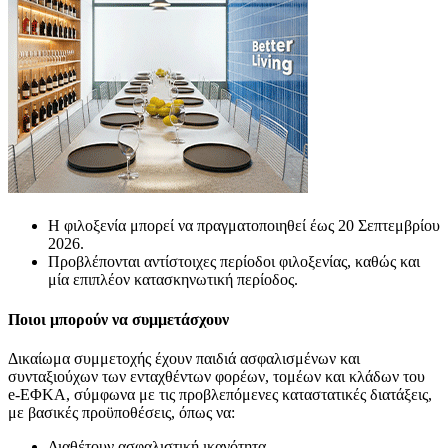
Η φιλοξενία μπορεί να πραγματοποιηθεί έως 20 Σεπτεμβρίου
2026.
Προβλέπονται αντίστοιχες περίοδοι φιλοξενίας, καθώς και
μία επιπλέον κατασκηνωτική περίοδος.
Ποιοι μπορούν να συμμετάσχουν
Δικαίωμα συμμετοχής έχουν παιδιά ασφαλισμένων και
συνταξιούχων των ενταχθέντων φορέων, τομέων και κλάδων του
e-ΕΦΚΑ, σύμφωνα με τις προβλεπόμενες καταστατικές διατάξεις,
με βασικές προϋποθέσεις, όπως να:
Διαθέτουν ασφαλιστική ικανότητα.