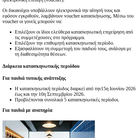
Οι δικαιούχοι υποβάλλουν ηλεκτρονικά την αίτησή τους και
εφόσον εγκριθούν, λαμβάνουν voucher κατασκήνωσης. Μέσω του
voucher οι γονείς μπορούν να:
Επιλέξουν οι ίδιοι ελεύθερα κατασκηνωτική επιχείρηση από
τις συμμετέχουσες στο πρόγραμμα.
Επιλέξουν την επιθυμητή κατασκηνωτική περίοδο.
Εξασφαλίσουν τη συμμετοχή του παιδιού τους, ανάλογα με
τη διαθεσιμότητα θέσεων.
Διάρκεια κατασκηνωτικής περιόδου
Για παιδιά τυπικής ανάπτυξης
Η κατασκηνωτική περίοδος διαρκεί από την15η Ιουνίου 2026
έως και την 10η Σεπτεμβρίου 2026.
Προβλέπονται συνολικά 5 κατασκηνωτικές περίοδοι.
Για παιδιά με αναπηρία