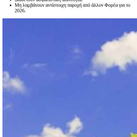
Μη λαμβάνουν αντίστοιχη παροχή από άλλον Φορέα για το
2026.