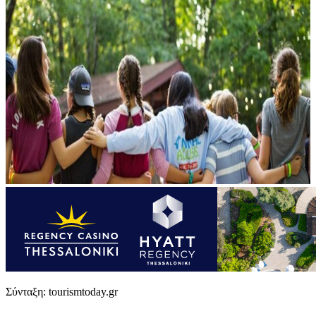
Σύνταξη: tourismtoday.gr