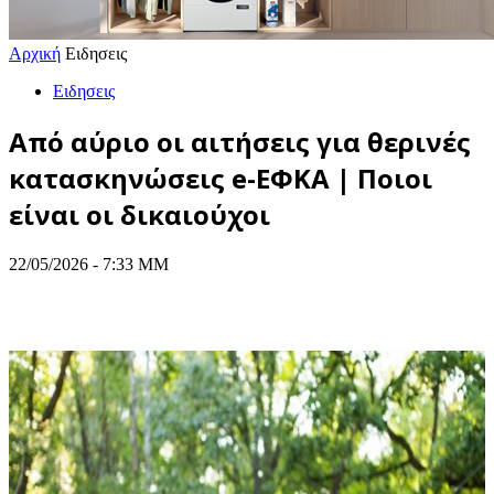
Αρχική
Ειδησεις
Ειδησεις
Από αύριο οι αιτήσεις για θερινές
κατασκηνώσεις e-ΕΦΚΑ | Ποιοι
είναι οι δικαιούχοι
22/05/2026 - 7:33 ΜΜ