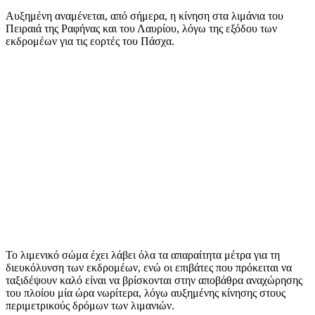
Αυξημένη αναμένεται, από σήμερα, η κίνηση στα λιμάνια του
Πειραιά της Ραφήνας και του Λαυρίου, λόγω της εξόδου των
εκδρομέων για τις εορτές του Πάσχα.
Το λιμενικό σώμα έχει λάβει όλα τα απαραίτητα μέτρα για τη
διευκόλυνση των εκδρομέων, ενώ οι επιβάτες που πρόκειται να
ταξιδέψουν καλό είναι να βρίσκονται στην αποβάθρα αναχώρησης
του πλοίου μία ώρα νωρίτερα, λόγω αυξημένης κίνησης στους
περιμετρικούς δρόμων των λιμανιών.