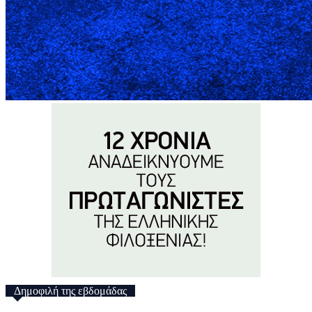
Δημοφιλή της εβδομάδας