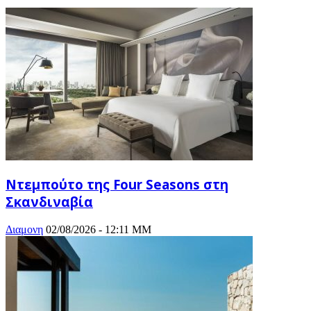
Ντεμπούτο της Four Seasons στη
Σκανδιναβία
Διαμονη
02/08/2026 - 12:11 ΜΜ