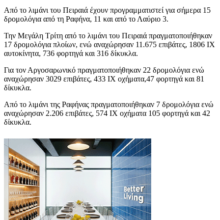
Από το λιμάνι του Πειραιά έχουν προγραμματιστεί για σήμερα 15
δρομολόγια από τη Ραφήνα, 11 και από το Λαύριο 3.
Την Μεγάλη Τρίτη από το λιμάνι του Πειραιά πραγματοποιήθηκαν
17 δρομολόγια πλοίων, ενώ αναχώρησαν 11.675 επιβάτες, 1806 ΙΧ
αυτοκίνητα, 736 φορτηγά και 316 δίκυκλα.
Για τον Αργοσαρωνικό πραγματοποιήθηκαν 22 δρομολόγια ενώ
αναχώρησαν 3029 επιβάτες, 433 ΙΧ οχήματα,47 φορτηγά και 81
δίκυκλα.
Από το λιμάνι της Ραφήνας πραγματοποιήθηκαν 7 δρομολόγια ενώ
αναχώρησαν 2.206 επιβάτες, 574 ΙΧ οχήματα 105 φορτηγά και 42
δίκυκλα.