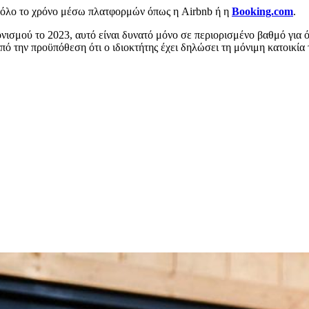
ες όλο το χρόνο μέσω πλατφορμών όπως η Airbnb ή η
Booking.com
.
ισμού το 2023, αυτό είναι δυνατό μόνο σε περιορισμένο βαθμό για ό
ό την προϋπόθεση ότι ο ιδιοκτήτης έχει δηλώσει τη μόνιμη κατοικία 