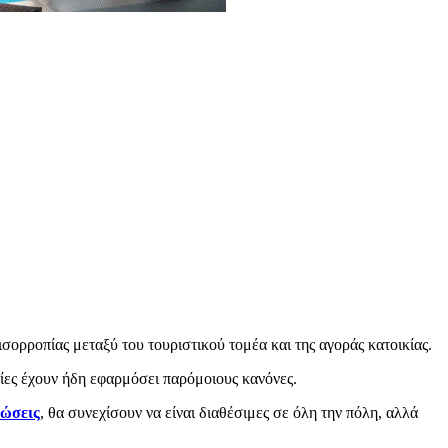
σορροπίας μεταξύ του τουριστικού τομέα και της αγοράς κατοικίας.
ες έχουν ήδη εφαρμόσει παρόμοιους κανόνες.
θώσεις
, θα συνεχίσουν να είναι διαθέσιμες σε όλη την πόλη, αλλά