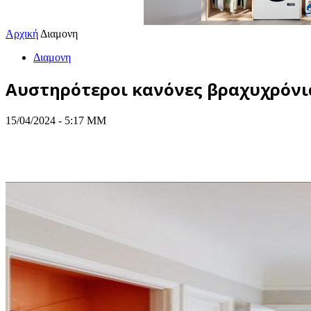
Αρχική
Διαμονη
Διαμονη
Αυστηρότεροι κανόνες βραχυχρόνια
15/04/2024 - 5:17 ΜΜ