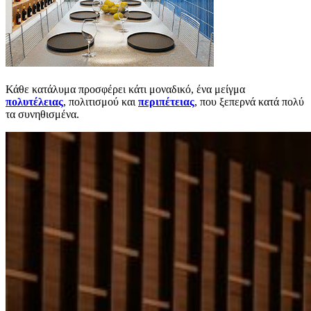
Κάθε κατάλυμα προσφέρει κάτι μοναδικό, ένα μείγμα
πολυτέλειας
, πολιτισμού και
περιπέτειας
, που ξεπερνά κατά πολύ
τα συνηθισμένα.