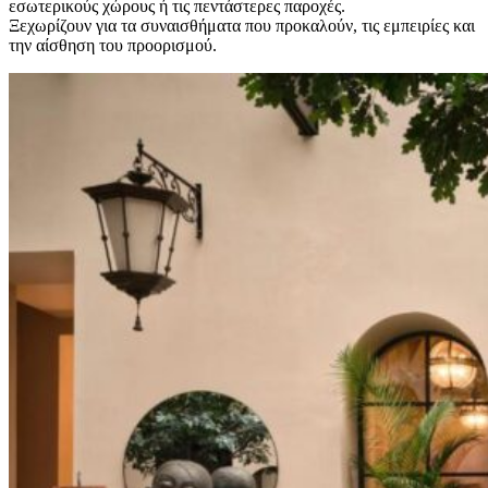
εσωτερικούς χώρους ή τις πεντάστερες παροχές.
Ξεχωρίζουν για τα συναισθήματα που προκαλούν, τις εμπειρίες και
την αίσθηση του προορισμού.