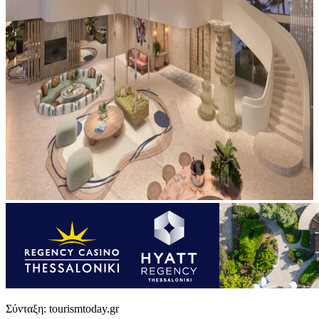
Σύνταξη: tourismtoday.gr