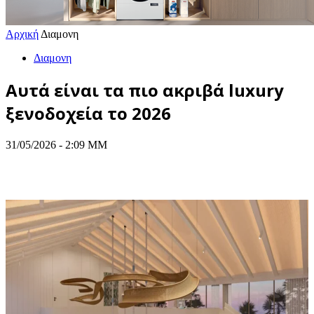
Αρχική
Διαμονη
Διαμονη
Αυτά είναι τα πιο ακριβά luxury
ξενοδοχεία το 2026
31/05/2026 - 2:09 ΜΜ