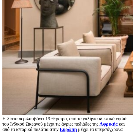
Η λίστα περιλαμβάνει 19 θέρετρα, από τα γαλήνια ιδιωτικά νησιά
του Ινδικού Ωκεανού μέχρι τις άγριες πεδιάδες της
Αφρικής
και
από τα ιστορικά παλάτια στην
Ευρώπη
μέχρι τα υπερσύγχρονα