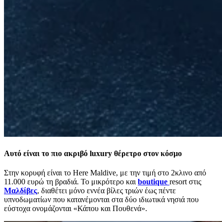
Αυτό είναι το πιο ακριβό luxury θέρετρο στον κόσμο
Στην κορυφή είναι το Here Maldive, με την τιμή στο 2κλινο από
11.000 ευρώ τη βραδιά. Το μικρότερο και
boutique
resort στις
Μαλδίβες
, διαθέτει μόνο εννέα βίλες τριών έως πέντε
υπνοδωματίων που κατανέμονται στα δύο ιδιωτικά νησιά που
εύστοχα ονομάζονται «Κάπου και Πουθενά».