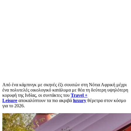
Από ένα κάμπινγκ με σκηνές έξι σουιτών στη Νότια Αφρική μέχρι
ένα πολυτελές οικολογικό κατάλυμα με θέα τη δεύτερη υψηλότερη
κορυφή της Ινδίας, οι συντάκτες του
Travel +
Leisure
αποκαλύπτουν τα πιο ακριβά
luxury
θέρετρα στον κόσμο
για το 2026.