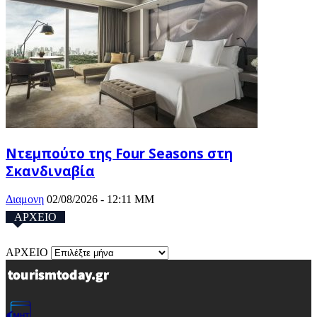
Ντεμπούτο της Four Seasons στη
Σκανδιναβία
Διαμονη
02/08/2026 - 12:11 ΜΜ
ΑΡΧΕΙΟ
ΑΡΧΕΙΟ