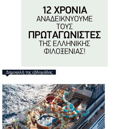
Δημοφιλή της εβδομάδας