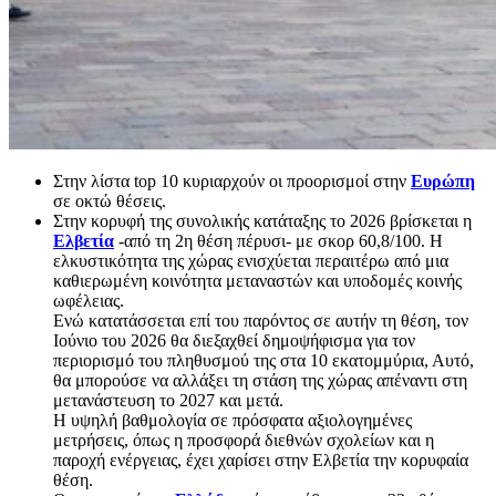
Στην λίστα top 10 κυριαρχούν οι προορισμοί στην
Ευρώπη
σε οκτώ θέσεις.
Στην κορυφή της συνολικής κατάταξης το 2026 βρίσκεται η
Ελβετία
-από τη 2η θέση πέρυσι- με σκορ 60,8/100. Η
ελκυστικότητα της χώρας ενισχύεται περαιτέρω από μια
καθιερωμένη κοινότητα μεταναστών και υποδομές κοινής
ωφέλειας.
Ενώ κατατάσσεται επί του παρόντος σε αυτήν τη θέση, τον
Ιούνιο του 2026 θα διεξαχθεί δημοψήφισμα για τον
περιορισμό του πληθυσμού της στα 10 εκατομμύρια, Αυτό,
θα μπορούσε να αλλάξει τη στάση της χώρας απέναντι στη
μετανάστευση το 2027 και μετά.
Η υψηλή βαθμολογία σε πρόσφατα αξιολογημένες
μετρήσεις, όπως η προσφορά διεθνών σχολείων και η
παροχή ενέργειας, έχει χαρίσει στην Ελβετία την κορυφαία
θέση.