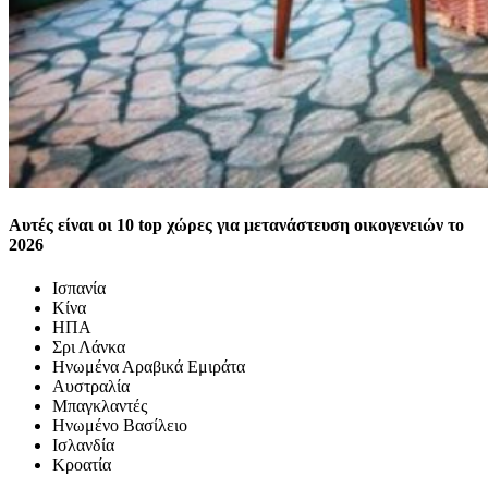
Αυτές είναι οι 10 top χώρες για μετανάστευση οικογενειών το
2026
Ισπανία
Κίνα
ΗΠΑ
Σρι Λάνκα
Ηνωμένα Αραβικά Εμιράτα
Αυστραλία
Μπαγκλαντές
Ηνωμένο Βασίλειο
Ισλανδία
Κροατία