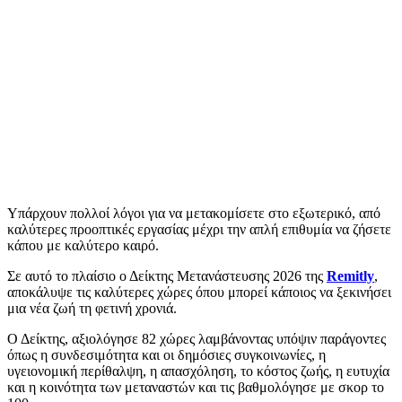
Υπάρχουν πολλοί λόγοι για να μετακομίσετε στο εξωτερικό, από
καλύτερες προοπτικές εργασίας μέχρι την απλή επιθυμία να ζήσετε
κάπου με καλύτερο καιρό.
Σε αυτό το πλαίσιο ο Δείκτης Μετανάστευσης 2026 της
Remitly
,
αποκάλυψε τις καλύτερες χώρες όπου μπορεί κάποιος να ξεκινήσει
μια νέα ζωή τη φετινή χρονιά.
Ο Δείκτης, αξιολόγησε 82 χώρες λαμβάνοντας υπόψιν παράγοντες
όπως η συνδεσιμότητα και οι δημόσιες συγκοινωνίες, η
υγειονομική περίθαλψη, η απασχόληση, το κόστος ζωής, η ευτυχία
και η κοινότητα των μεταναστών και τις βαθμολόγησε με σκορ το