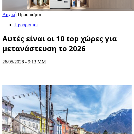
Αρχική
Προορισμοι
Προορισμοι
Αυτές είναι οι 10 top χώρες για
μετανάστευση το 2026
26/05/2026 - 9:13 ΜΜ