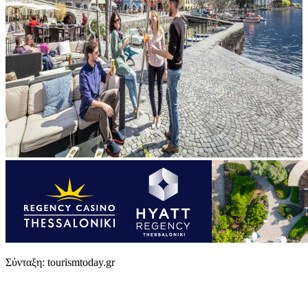
Σύνταξη: tourismtoday.gr