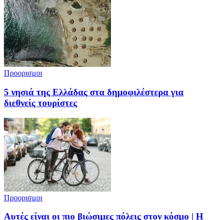
Προορισμοι
5 νησιά της Ελλάδας στα δημοφιλέστερα για
διεθνείς τουρίστες
Προορισμοι
Αυτές είναι οι πιο βιώσιμες πόλεις στον κόσμο | Η