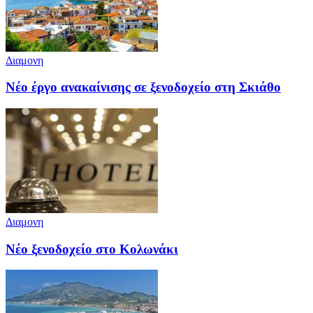
Διαμονη
Νέο έργο ανακαίνισης σε ξενοδοχείο στη Σκιάθο
Διαμονη
Νέο ξενοδοχείο στο Κολωνάκι