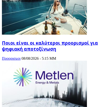
Ποιοι είναι οι καλύτεροι προορισμοί για
ψηφιακή αποτοξίνωση
Προορισμοι
08/08/2026 - 5:15 ΜΜ