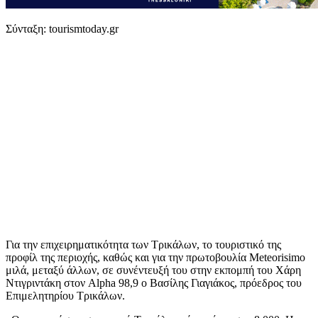
Σύνταξη: tourismtoday.gr
Για την επιχειρηματικότητα των Τρικάλων, το τουριστικό της
προφίλ της περιοχής, καθώς και για την πρωτοβουλία Meteorisimo
μιλά, μεταξύ άλλων, σε συνέντευξή του στην εκπομπή του Χάρη
Ντιγριντάκη στον Alpha 98,9 ο Βασίλης Γιαγιάκος, πρόεδρος του
Επιμελητηρίου Τρικάλων.