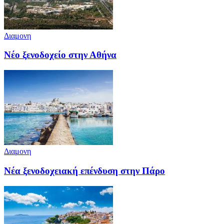
Διαμονη
Νέο ξενοδοχείο στην Αθήνα
Διαμονη
Νέα ξενοδοχειακή επένδυση στην Πάρο