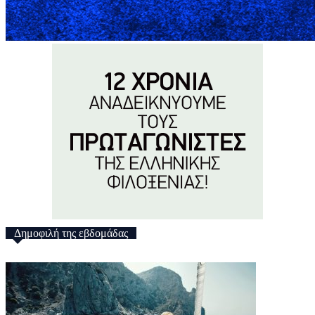
Δημοφιλή της εβδομάδας