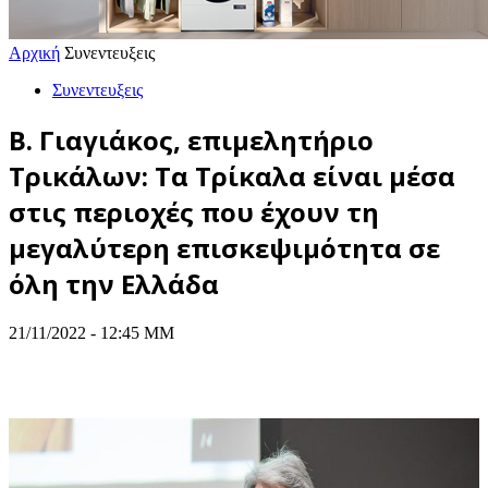
Αρχική
Συνεντευξεις
Συνεντευξεις
Β. Γιαγιάκος, επιμελητήριο
Τρικάλων: Τα Τρίκαλα είναι μέσα
στις περιοχές που έχουν τη
μεγαλύτερη επισκεψιμότητα σε
όλη την Ελλάδα
21/11/2022 - 12:45 ΜΜ