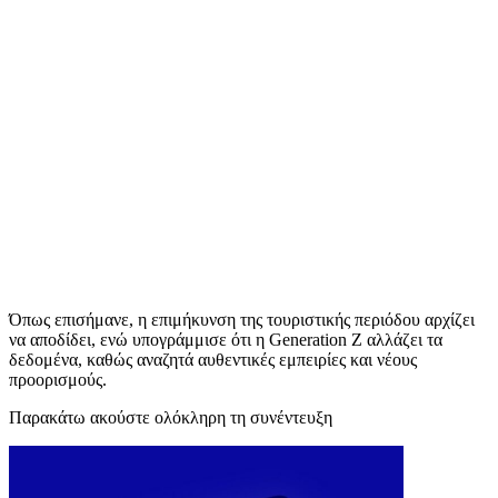
Όπως επισήμανε, η επιμήκυνση της τουριστικής περιόδου αρχίζει
να αποδίδει, ενώ υπογράμμισε ότι η Generation Z αλλάζει τα
δεδομένα, καθώς αναζητά αυθεντικές εμπειρίες και νέους
προορισμούς.
Παρακάτω ακούστε ολόκληρη τη συνέντευξη