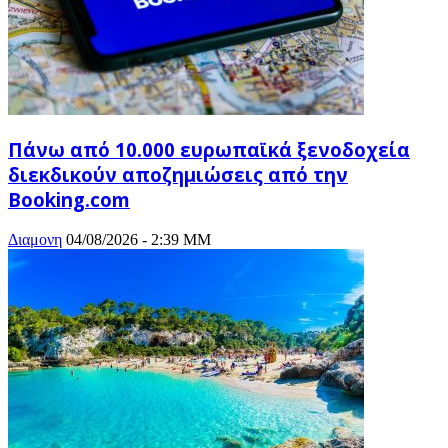
Πάνω από 10.000 ευρωπαϊκά ξενοδοχεία
διεκδικούν αποζημιώσεις από την
Booking.com
Διαμονη
04/08/2026 - 2:39 ΜΜ