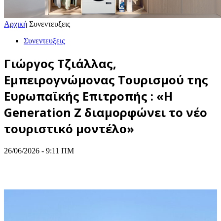
Αρχική
Συνεντευξεις
Συνεντευξεις
Γιώργος Τζιάλλας,
Εμπειρογνώμονας Τουρισμού της
Ευρωπαϊκής Επιτροπής : «Η
Generation Z διαμορφώνει το νέο
τουριστικό μοντέλο»
26/06/2026 - 9:11 ΠΜ