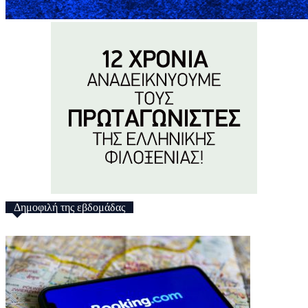
Δημοφιλή της εβδομάδας