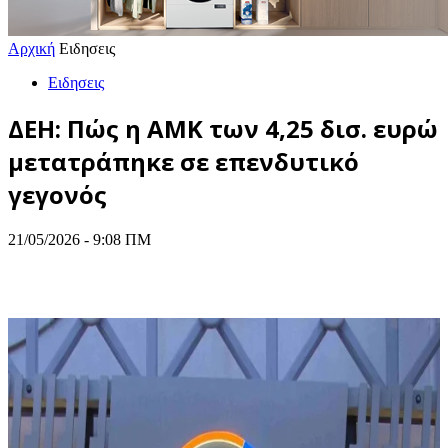
Αρχική
Ειδησεις
Ειδησεις
ΔΕΗ: Πώς η ΑΜΚ των 4,25 δισ. ευρώ
μετατράπηκε σε επενδυτικό
γεγονός
21/05/2026 - 9:08 ΠΜ