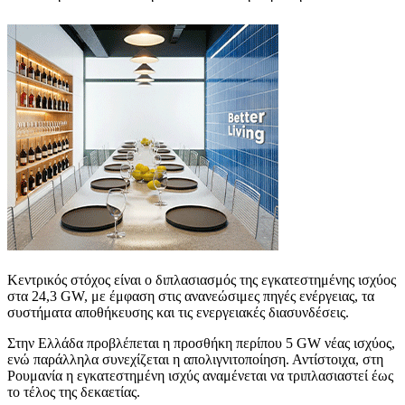
Κεντρικός στόχος είναι ο διπλασιασμός της εγκατεστημένης ισχύος
στα 24,3 GW, με έμφαση στις ανανεώσιμες πηγές ενέργειας, τα
συστήματα αποθήκευσης και τις ενεργειακές διασυνδέσεις.
Στην Ελλάδα προβλέπεται η προσθήκη περίπου 5 GW νέας ισχύος,
ενώ παράλληλα συνεχίζεται η απολιγνιτοποίηση. Αντίστοιχα, στη
Ρουμανία η εγκατεστημένη ισχύς αναμένεται να τριπλασιαστεί έως
το τέλος της δεκαετίας.