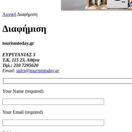
Αρχική
Διαφήμιση
Διαφήμιση
tourismtoday.gr
ΕΥΡΥΤΑΝΙΑΣ 3
Τ.Κ. 115 23, Αθήνα
Τηλ.: 210 7295620
Email:
sales@tourismtoday.gr
Your Name (required)
Your Email (required)