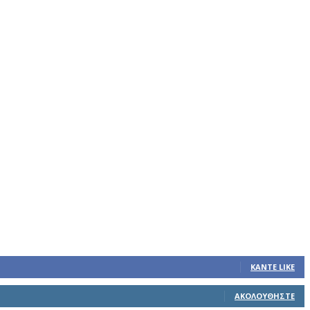
ΚΆΝΤΕ LIKE
ΑΚΟΛΟΥΘΉΣΤΕ