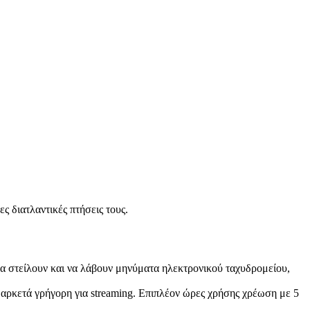
 διατλαντικές πτήσεις τους.
 να στείλουν και να λάβουν μηνύματα ηλεκτρονικού ταχυδρομείου,
ι αρκετά γρήγορη για streaming. Επιπλέον ώρες χρήσης χρέωση με 5