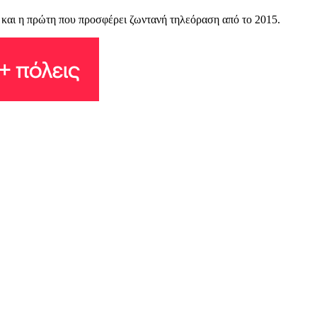
1 και η πρώτη που προσφέρει ζωντανή τηλεόραση από το 2015.