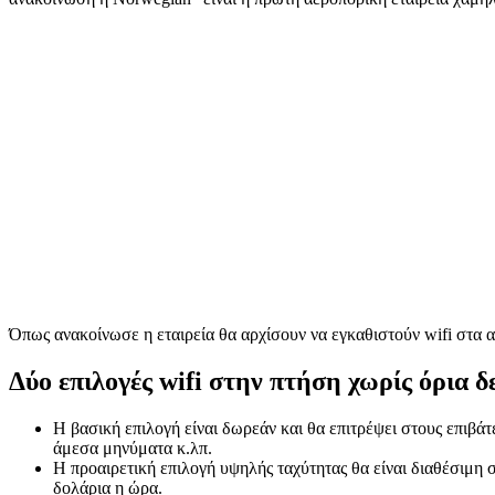
Όπως ανακοίνωσε η εταιρεία θα αρχίσουν να εγκαθιστούν wifi στα 
Δύο επιλογές wifi στην πτήση χωρίς όρια 
Η βασική επιλογή είναι δωρεάν και θα επιτρέψει στους επιβά
άμεσα μηνύματα κ.λπ.
Η προαιρετική επιλογή υψηλής ταχύτητας θα είναι διαθέσιμη 
δολάρια η ώρα.