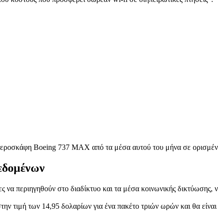
αεροσκάφη Boeing 737 MAX από τα μέσα αυτού του μήνα σε ορισμένες
δεδομένων
τες να περιηγηθούν στο διαδίκτυο και τα μέσα κοινωνικής δικτύωσης,
στην τιμή των 14,95 δολαρίων για ένα πακέτο τριών ωρών και θα είνα