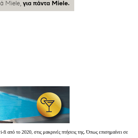
i από το 2020, στις μακρινές πτήσεις της. Όπως επισημαίνει σε