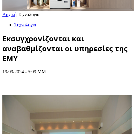
Αρχική
Τεχνολογια
Τεχνολογια
Εκσυγχρονίζονται και
αναβαθμίζονται οι υπηρεσίες της
ΕΜΥ
19/09/2024 - 5:09 ΜΜ