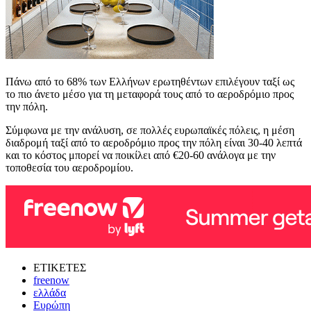
Πάνω από το 68% των Ελλήνων ερωτηθέντων επιλέγουν ταξί ως
το πιο άνετο μέσο για τη μεταφορά τους από το αεροδρόμιο προς
την πόλη.
Σύμφωνα με την ανάλυση, σε πολλές ευρωπαϊκές πόλεις, η μέση
διαδρομή ταξί από το αεροδρόμιο προς την πόλη είναι 30-40 λεπτά
και το κόστος μπορεί να ποικίλει από €20-60 ανάλογα με την
τοποθεσία του αεροδρομίου.
ΕΤΙΚΕΤΕΣ
freenow
ελλάδα
Ευρώπη