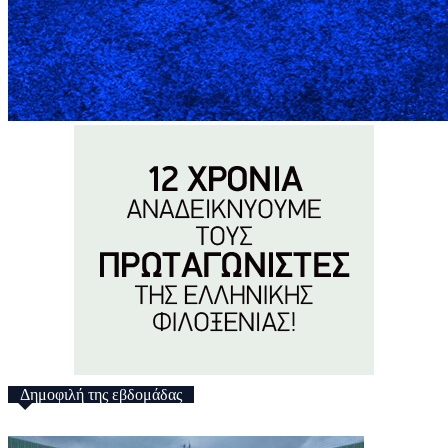
Δημοφιλή της εβδομάδας