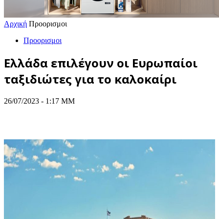
Αρχική
Προορισμοι
Προορισμοι
Ελλάδα επιλέγουν οι Ευρωπαίοι
ταξιδιώτες για το καλοκαίρι
26/07/2023 - 1:17 ΜΜ