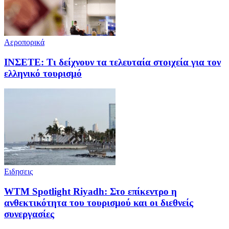
Αεροπορικά
ΙΝΣΕΤΕ: Τι δείχνουν τα τελευταία στοιχεία για τον
ελληνικό τουρισμό
Ειδησεις
WTM Spotlight Riyadh: Στο επίκεντρο η
ανθεκτικότητα του τουρισμού και οι διεθνείς
συνεργασίες