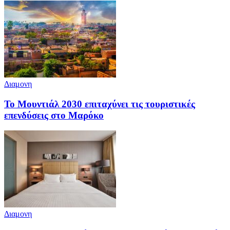
Διαμονη
Το Μουντιάλ 2030 επιταχύνει τις τουριστικές
επενδύσεις στο Μαρόκο
Διαμονη