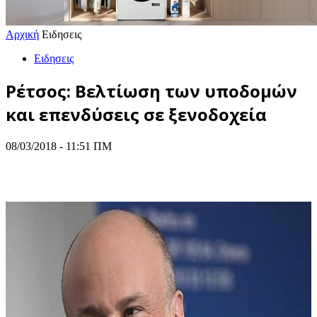
Αρχική
Ειδησεις
Ειδησεις
Ρέτσος: Βελτίωση των υποδομών
και επενδύσεις σε ξενοδοχεία
08/03/2018 - 11:51 ΠΜ