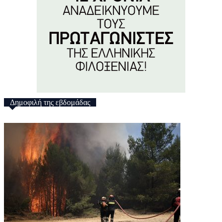
Δημοφιλή της εβδομάδας