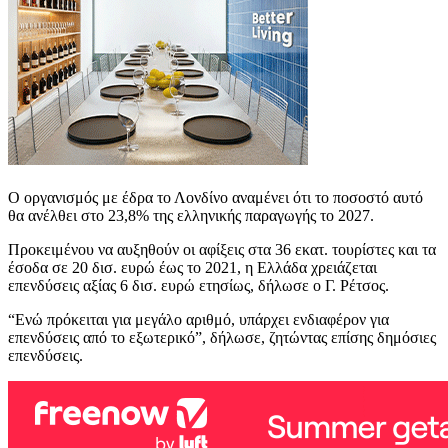
Ο οργανισμός με έδρα το Λονδίνο αναμένει ότι το ποσοστό αυτό
θα ανέλθει στο 23,8% της ελληνικής παραγωγής το 2027.
Προκειμένου να αυξηθούν οι αφίξεις στα 36 εκατ. τουρίστες και τα
έσοδα σε 20 δισ. ευρώ έως το 2021, η Ελλάδα χρειάζεται
επενδύσεις αξίας 6 δισ. ευρώ ετησίως, δήλωσε ο Γ. Ρέτσος.
“Ενώ πρόκειται για μεγάλο αριθμό, υπάρχει ενδιαφέρον για
επενδύσεις από το εξωτερικό”, δήλωσε, ζητώντας επίσης δημόσιες
επενδύσεις.