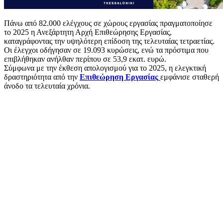
Πάνω από 82.000 ελέγχους σε χώρους εργασίας πραγματοποίησε
το 2025 η Ανεξάρτητη Αρχή Επιθεώρησης Εργασίας,
καταγράφοντας την υψηλότερη επίδοση της τελευταίας τετραετίας.
Οι έλεγχοι οδήγησαν σε 19.093 κυρώσεις, ενώ τα πρόστιμα που
επιβλήθηκαν ανήλθαν περίπου σε 53,9 εκατ. ευρώ.
Σύμφωνα με την έκθεση απολογισμού για το 2025, η ελεγκτική
δραστηριότητα από την
Επιθεώρηση Εργασίας
εμφάνισε σταθερή
άνοδο τα τελευταία χρόνια.