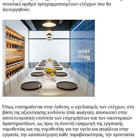
συνολικό αριθμό προγραμματισμένων ελέγχων που θα
διενεργηθούν.
Όπως επισημαίνεται στην έκθεση, ο σχεδιασμός των ελέγχων, στη
βάση της αξιολόγησης κινδύνου (risk analysis), αποσκοπεί στην
αποτελεσματική εποπτεία των επιχειρήσεων και των οικονομικών
δραστηριοτήτων, ως προς τη συνεπή εφαρμογή της εργατικής
νομοθεσίας και της νομοθεσίας για την υγεία και ασφάλεια στην
εργασία, την καταπολέμηση κάθε παραβατικότητας, την προστασία