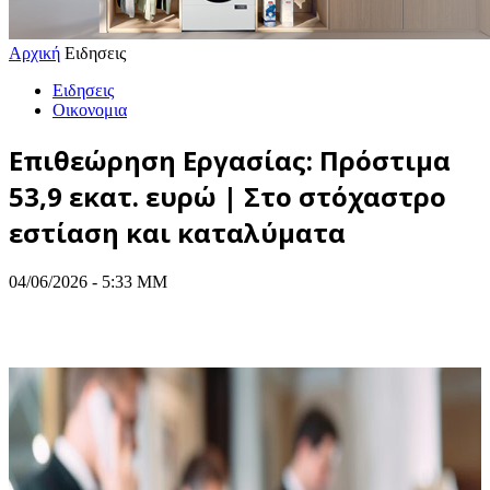
Αρχική
Ειδησεις
Ειδησεις
Οικονομια
Επιθεώρηση Εργασίας: Πρόστιμα
53,9 εκατ. ευρώ | Στο στόχαστρο
εστίαση και καταλύματα
04/06/2026 - 5:33 ΜΜ