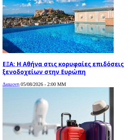
ΕΞΑ: Η Αθήνα στις κορυφαίες επιδόσεις
ξενοδοχείων στην Ευρώπη
Διαμονη
05/08/2026 - 2:00 ΜΜ