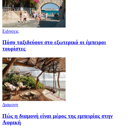
Ειδησεις
Πόσο ταξιδεύουν στο εξωτερικό οι έμπειροι
τουρίστες
Διαμονη
Πώς η διαμονή είναι μέρος της εμπειρίας στην
Αφρική