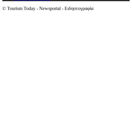
© Tourism Today - Newsportal - Ειδησεογραφία