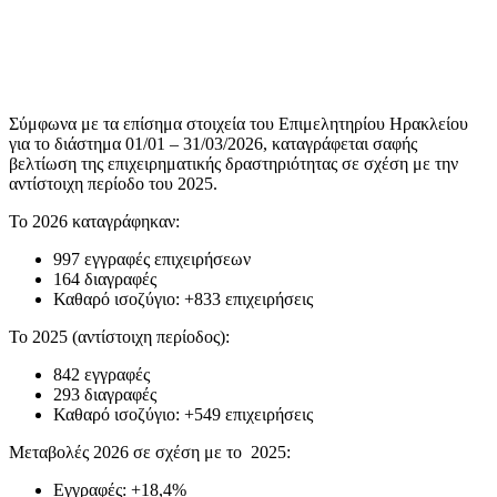
Σύμφωνα με τα επίσημα στοιχεία του Επιμελητηρίου Ηρακλείου
για το διάστημα 01/01 – 31/03/2026, καταγράφεται σαφής
βελτίωση της επιχειρηματικής δραστηριότητας σε σχέση με την
αντίστοιχη περίοδο του 2025.
Το 2026 καταγράφηκαν:
997 εγγραφές επιχειρήσεων
164 διαγραφές
Καθαρό ισοζύγιο: +833 επιχειρήσεις
Το 2025 (αντίστοιχη περίοδος):
842 εγγραφές
293 διαγραφές
Καθαρό ισοζύγιο: +549 επιχειρήσεις
Μεταβολές 2026 σε σχέση με το 2025:
Εγγραφές: +18,4%