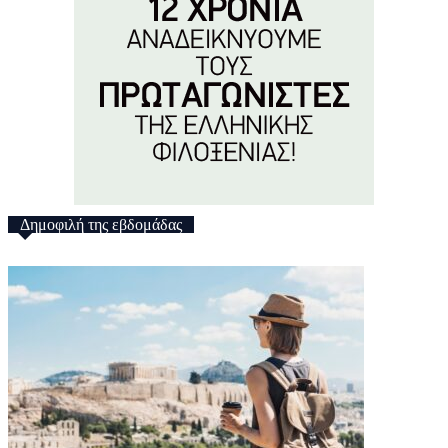
Δημοφιλή της εβδομάδας