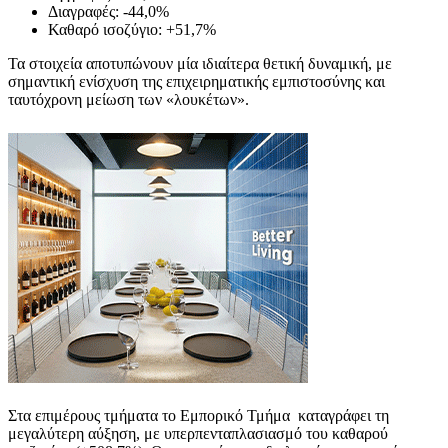
Διαγραφές: -44,0%
Καθαρό ισοζύγιο: +51,7%
Τα στοιχεία αποτυπώνουν μία ιδιαίτερα θετική δυναμική, με
σημαντική ενίσχυση της επιχειρηματικής εμπιστοσύνης και
ταυτόχρονη μείωση των «λουκέτων».
Στα επιμέρους τμήματα το Εμπορικό Τμήμα καταγράφει τη
μεγαλύτερη αύξηση, με υπερπενταπλασιασμό του καθαρού