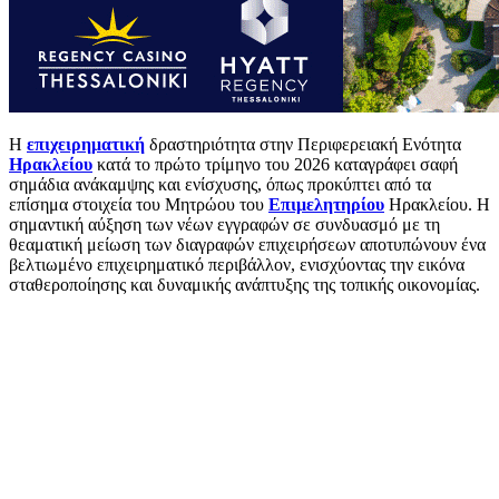
Η
επιχειρηματική
δραστηριότητα στην Περιφερειακή Ενότητα
Ηρακλείου
κατά το πρώτο τρίμηνο του 2026 καταγράφει σαφή
σημάδια ανάκαμψης και ενίσχυσης, όπως προκύπτει από τα
επίσημα στοιχεία του Μητρώου του
Επιμελητηρίου
Ηρακλείου. Η
σημαντική αύξηση των νέων εγγραφών σε συνδυασμό με τη
θεαματική μείωση των διαγραφών επιχειρήσεων αποτυπώνουν ένα
βελτιωμένο επιχειρηματικό περιβάλλον, ενισχύοντας την εικόνα
σταθεροποίησης και δυναμικής ανάπτυξης της τοπικής οικονομίας.