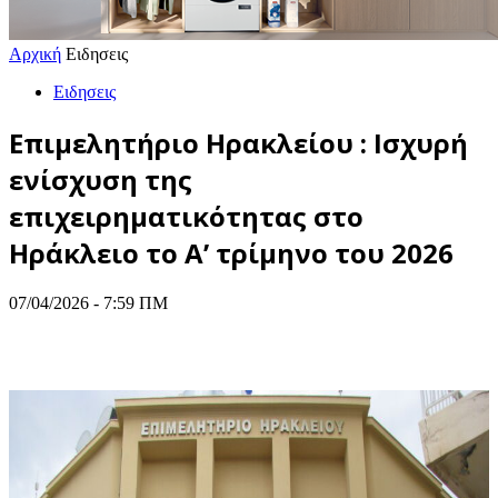
Αρχική
Ειδησεις
Ειδησεις
Επιμελητήριο Ηρακλείου : Ισχυρή
ενίσχυση της
επιχειρηματικότητας στο
Ηράκλειο το Α’ τρίμηνο του 2026
07/04/2026 - 7:59 ΠΜ