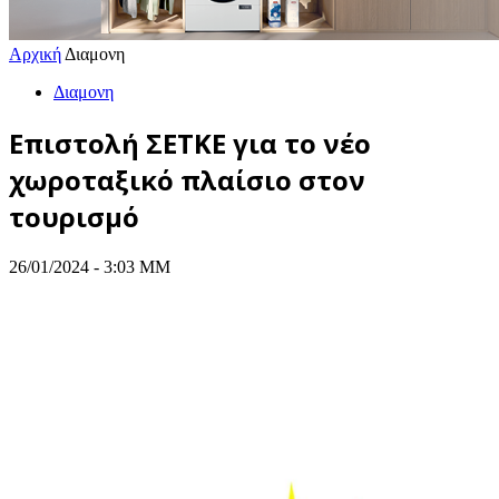
Αρχική
Διαμονη
Διαμονη
Επιστολή ΣΕΤΚΕ για το νέο
χωροταξικό πλαίσιο στον
τουρισμό
26/01/2024 - 3:03 ΜΜ