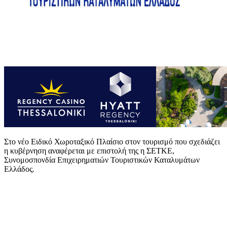
Στο νέο Ειδικό Χωροταξικό Πλαίσιο στον τουρισμό που σχεδιάζει
η κυβέρνηση αναφέρεται με επιστολή της η ΣΕΤΚΕ,
Συνομοσπονδία Επιχειρηματιών Τουριστικών Καταλυμάτων
Ελλάδος.