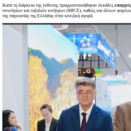
Κατά τη διάρκεια της έκθεσης πραγματοποιήθηκαν δεκάδες
επαγγελ
συνεδρίων και ταξιδιών κινήτρων (MICE), καθώς και άλλων φορέων 
της παρουσίας της Ελλάδας στην κινεζική αγορά.