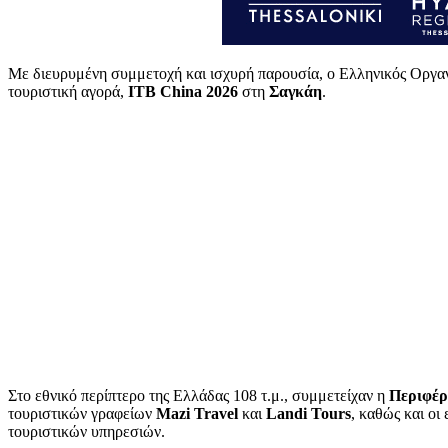
Με διευρυμένη συμμετοχή και ισχυρή παρουσία, ο Ελληνικός Οργαν
τουριστική αγορά,
ITB China 2026
στη
Σαγκάη
.
Στο εθνικό περίπτερο της Ελλάδας 108 τ.μ., συμμετείχαν η
Περιφέρ
τουριστικών γραφείων
Mazi
Travel
και
Landi
Tours
, καθώς και οι 
τουριστικών υπηρεσιών.