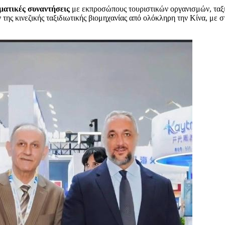
ματικές συναντήσεις
με εκπροσώπους τουριστικών οργανισμών, ταξ
της κινεζικής ταξιδιωτικής βιομηχανίας από ολόκληρη την Κίνα, με 