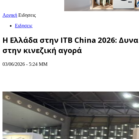
Αρχική
Ειδησεις
Ειδησεις
Η Ελλάδα στην ITB China 2026: Δυ
στην κινεζική αγορά
03/06/2026 - 5:24 ΜΜ