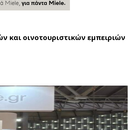
ών και οινοτουριστικών εμπειριών