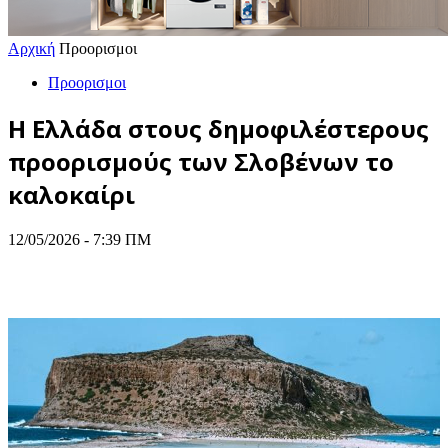
Αρχική
Προορισμοι
Προορισμοι
Η Ελλάδα στους δημοφιλέστερους
προορισμούς των Σλοβένων το
καλοκαίρι
12/05/2026 - 7:39 ΠΜ