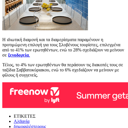
Η ιδιωτική διαμονή και τα διαμερίσματα παραμένουν η
προτιμώμενη επιλογή για τους Σλοβένους τουρίστες, επιλεγμένα
από το 41% των ερωτηθέντων, ενώ το 28% σχεδιάζουν να μείνουν
σε
ξενοδοχεία
.
Τέλος, το 4% των ερωτηθέντων θα περάσουν τις διακοπές τους σε
ταξίδια Σαββατοκύριακου, ενώ το 6% σχεδιάζουν να μείνουν με
φίλους ή συγγενείς.
ΕΤΙΚΕΤΕΣ
Αλβανία
δημοφιλέστερους