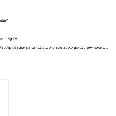
dar”.
ρικού SpTH.
λευσης σχετικά με τα ταξίδια στο εξωτερικό μεταξύ των πολιτών.