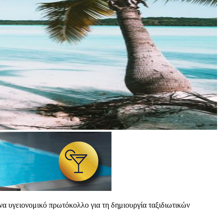
α υγειονομικό πρωτόκολλο για τη δημιουργία ταξιδιωτικών