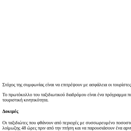
Στόχος της συμφωνίας είναι να επιτρέψουν με ασφάλεια οι τουρίστες
Το πρωτόκολλο του ταξιδιωτικού διαδρόμου είναι ένα πρόγραμμα πο
τουριστική κινητικότητα.
Δοκιμές
Οι ταξιδιώτες που φθάνουν από περιοχές με συσσωρευμένο ποσοστό
λοίμωξης 48 ώρες πριν από την πτήση και να παρουσιάσουν ένα αρν