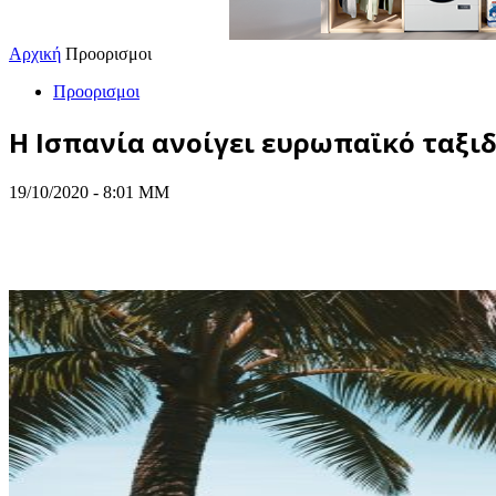
Αρχική
Προορισμοι
Προορισμοι
Η Ισπανία ανοίγει ευρωπαϊκό ταξι
19/10/2020 - 8:01 ΜΜ