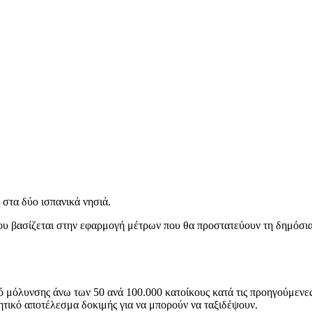
 στα δύο ισπανικά νησιά.
υ βασίζεται στην εφαρμογή μέτρων που θα προστατεύουν τη δημόσια υ
 μόλυνσης άνω των 50 ανά 100.000 κατοίκους κατά τις προηγούμενες
ητικό αποτέλεσμα δοκιμής για να μπορούν να ταξιδέψουν.