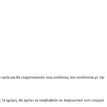
γεία και θα ελαχιστοποιούν τους κινδύνους που συνδέονται με την
 14 ημέρες, θα πρέπει να υποβληθούν σε διαγνωστικό τεστ ενεργού