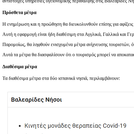
αντίστοιχες υπηρεσίες υγειονομικής περίθαλψης στις Βαλεαρίδες Νή
Πρόσθετα μέτρα
Η ενημέρωση και η προώθηση θα διευκολυνθούν επίσης για αφίξει
Αυτή η εφαρμογή είναι ήδη διαθέσιμη στα Αγγλικά, Γαλλικά και Γερ
Παρομοίως, θα ληφθούν ενισχυμένα μέτρα ανίχνευσης τουριστών, ό
Αυτά τα μέτρα θα διασφαλίσουν ότι ο τουρισμός μπορεί να αποκατασ
Διαθέσιμα μέτρα
Τα διαθέσιμα μέτρα στα δύο ισπανικά νησιά, περιλαμβάνουν: