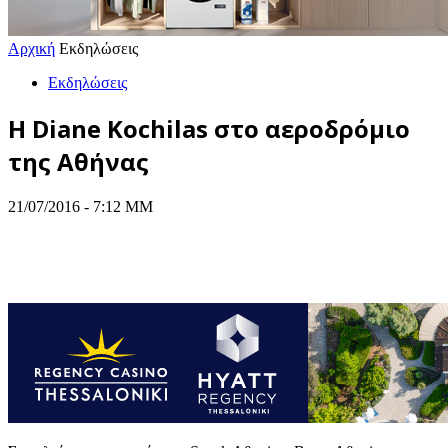
Αρχική
Εκδηλώσεις
Εκδηλώσεις
Η Diane Kochilas στο αεροδρόμιο
της Αθήνας
21/07/2016 - 7:12 ΜΜ