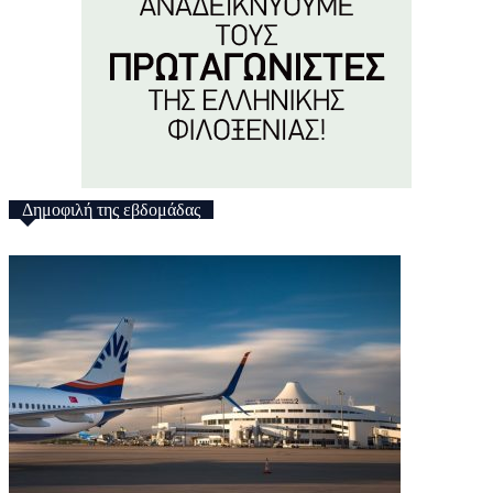
Δημοφιλή της εβδομάδας