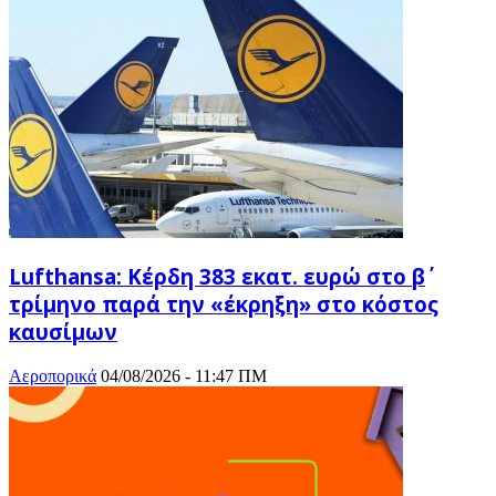
Lufthansa: Κέρδη 383 εκατ. ευρώ στο β΄
τρίμηνο παρά την «έκρηξη» στο κόστος
καυσίμων
Αεροπορικά
04/08/2026 - 11:47 ΠΜ