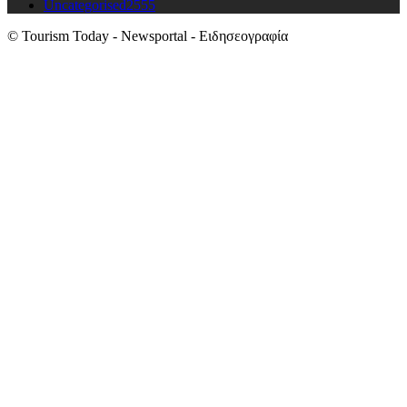
Uncategorised
2555
© Tourism Today - Newsportal - Ειδησεογραφία