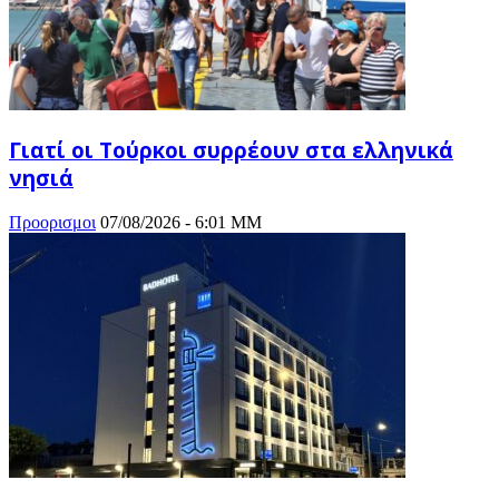
Γιατί οι Τούρκοι συρρέουν στα ελληνικά
νησιά
Προορισμοι
07/08/2026 - 6:01 ΜΜ