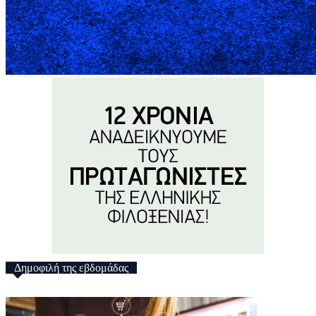
Δημοφιλή της εβδομάδας