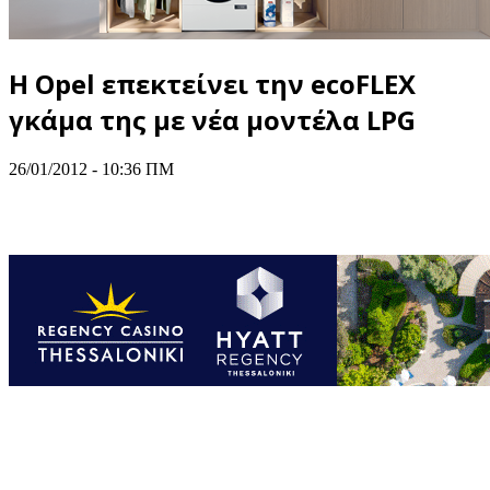
Η Opel επεκτείνει την ecoFLEX
γκάμα της με νέα μοντέλα LPG
26/01/2012 - 10:36 ΠΜ