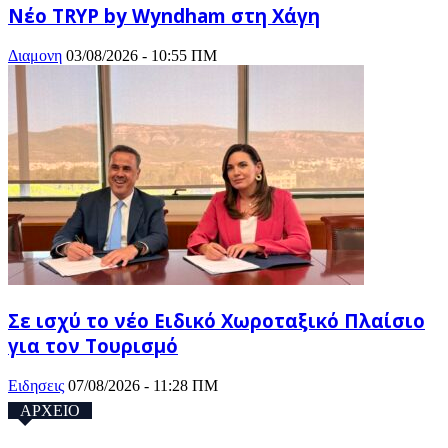
Νέο TRYP by Wyndham στη Χάγη
Διαμονη
03/08/2026 - 10:55 ΠΜ
Σε ισχύ το νέο Ειδικό Χωροταξικό Πλαίσιο
για τον Τουρισμό
Ειδησεις
07/08/2026 - 11:28 ΠΜ
ΑΡΧΕΙΟ