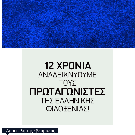
Δημοφιλή της εβδομάδας