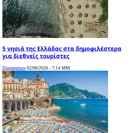
5 νησιά της Ελλάδας στα δημοφιλέστερα
για διεθνείς τουρίστες
Προορισμοι
02/08/2026 - 7:14 ΜΜ