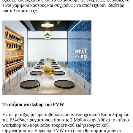
είναι χαμηλού κόστους και συγχρόνως να αποδειχθούν ιδιαίτερα
αποτελεσματικές».
Το ετήσιο workshop του FVW
Εν τω μεταξύ, με πρωτοβουλία του Ξενοδοχειακού Επιμελητηρίου
της Ελλάδας πραγματοποιείται στις 2 Μαΐου στην Αθήνα το ετήσιο
workshop του κορυφαίου τουριστικού ειδησεογραφικού
Οργανισμού της Ευρώπης FVW στο οποίο θα συμμετέχουν οι