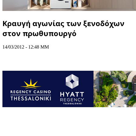
Κραυγή αγωνίας των ξενοδόχων
στον πρωθυπουργό
14/03/2012 - 12:48 ΜΜ