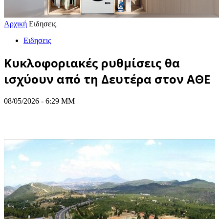
Αρχική
Ειδησεις
Ειδησεις
Κυκλοφοριακές ρυθμίσεις θα
ισχύουν από τη Δευτέρα στον ΑΘΕ
08/05/2026 - 6:29 ΜΜ