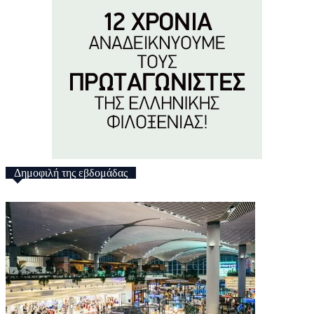
Δημοφιλή της εβδομάδας