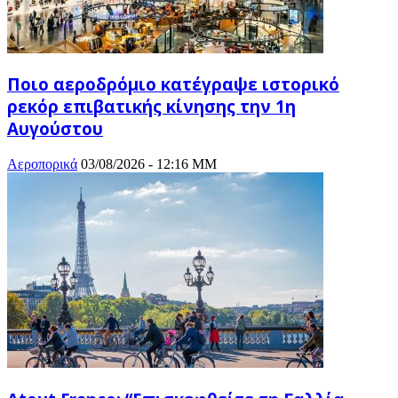
Ποιο αεροδρόμιο κατέγραψε ιστορικό
ρεκόρ επιβατικής κίνησης την 1η
Αυγούστου
Αεροπορικά
03/08/2026 - 12:16 ΜΜ