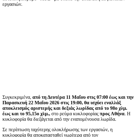
εργασιών.
Συγκεκριμένα,
από τη Δευτέρα 11 Μαΐου στις 07:00 έως και την
Παρασκευή 22 Μαΐου 2026 στις 19:00, θα ισχύει εναλλάξ
αποκλεισμός αριστερής και δεξιάς λωρίδας από το 98ο χλμ.
έως και το 95,15ο χλμ.,
στο ρεύμα κυκλοφορίας
προς Αθήνα
. Η
κυκλοφορία θα διεξάγεται από την εναπομένουσα λωρίδα.
Σε περίπτωση ταχύτερης ολοκλήρωσης των εργασιών, η
κυκλοφορία θα αποκατασταθεί νωρίτερα από τον