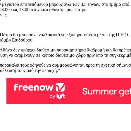
 μέγιστου επιτρεπόμενου βάρους άνω των 3,5 τόνων, στο τμήμα απ
08:00 έως 13:00 στην κατεύθυνση προς Πάτρα
εις.
 Πάτρα θα μπορούν εναλλακτικά να εξυπηρετούνται μέσω της Π.Ε.Ο.,
κόμβο Επιδαύρου.
 Αθήνα δεν υπάρχει διαθέσιμη παρακαμπτήρια διαδρομή και θα πρέπε
ευση να αναμένουν σε κάποιο διαθέσιμο χώρο πριν από τη συγκεκριμέ
αρακαλεί τους οδηγούς να συμμορφώνονται προς τη σχετική σήμανση κ
διέλευσή τους από την περιοχή.”