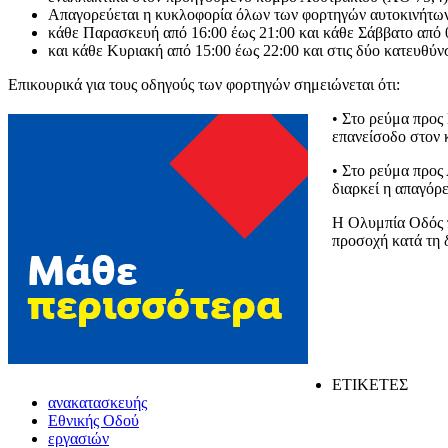
Απαγορεύεται η κυκλοφορία όλων των φορτηγών αυτοκινήτων
κάθε Παρασκευή από 16:00 έως 21:00 και κάθε Σάββατο από 
και κάθε Κυριακή από 15:00 έως 22:00 και στις δύο κατευθύνσ
Επικουρικά για τους οδηγούς των φορτηγών σημειώνεται ότι:
• Στο ρεύμα προς
επανείσοδο στον 
• Στο ρεύμα προς
διαρκεί η απαγόρ
Η Ολυμπία Οδός π
προσοχή κατά τη 
ΕΤΙΚΕΤΕΣ
ανακατασκευής
Εθνικής Οδού
εργασιών