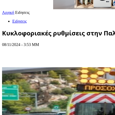
Αρχική
Ειδησεις
Ειδησεις
Κυκλοφοριακές ρυθμίσεις στην Πα
08/11/2024 - 3:53 ΜΜ