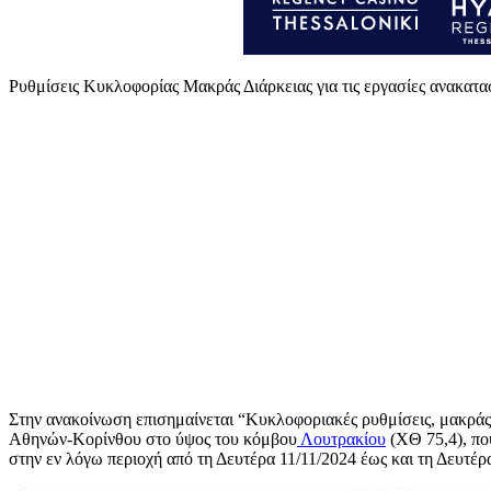
Ρυθμίσεις Κυκλοφορίας Μακράς Διάρκειας για τις εργασίες ανακα
Στην ανακοίνωση επισημαίνεται “Κυκλοφοριακές ρυθμίσεις, μακράς 
Αθηνών-Κορίνθου στο ύψος του κόμβου
Λουτρακίου
(ΧΘ 75,4), πο
στην εν λόγω περιοχή από τη Δευτέρα 11/11/2024 έως και τη Δευτέ