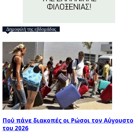
Δημοφιλή της εβδομάδας
Πού πάνε διακοπές οι Ρώσοι τον Αύγουστο
του 2026