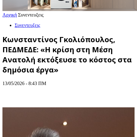
Αρχική
Συνεντευξεις
Συνεντευξεις
Κωνσταντίνος Γκολιόπουλος,
ΠΕΔΜΕΔΕ: «Η κρίση στη Μέση
Ανατολή εκτόξευσε το κόστος στα
δημόσια έργα»
13/05/2026 - 8:43 ΠΜ