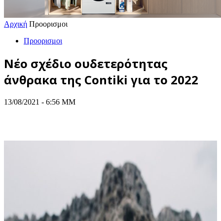
Αρχική
Προορισμοι
Προορισμοι
Νέο σχέδιο ουδετερότητας
άνθρακα της Contiki για το 2022
13/08/2021 - 6:56 ΜΜ