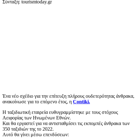
Σύνταξη: tourismtoday.gr
Ένα νέο σχέδιο για την επίτευξη πλήρους ουδετερότητας άνθρακα,
ανακοίνωσε για το επόμενο έτος, η
Contiki.
Η ταξιδιωτική εταιρεία ευθυγραμμίστηκε με τους στόχους
Αειφορίας των Ηνωμένων Εθνών.
Και θα εργαστεί για να αντισταθμίσει τις εκπομπές άνθρακα των
350 ταξιδιών της το 2022.
Αυτό θα γίνει μέσω επενδύσεων: