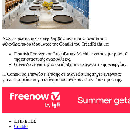
Άλλες πρωτοβουλίες περιλαμβάνουν τη συνεργασία του
φιλανθρωπικού ιδρύματος της Contiki του TreadRight με:
Flourish Forever και GreenBronx Machine για τον μετριασμό
της επισιτιστικής ανασφάλειας.
GreenWave για την υποστήριξη της αναγεννητικής γεωργίας.
Η Contiki θα επενδύσει επίσης σε ανανεώσιμες πηγές ενέργειας
για λεωφορεία και για ακίνητα που ανήκουν στην ιδιοκτησία της.
ΕΤΙΚΕΤΕΣ
Contiki