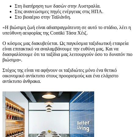
Στη διατήρηση των δασών στην Αυστραλία.
Στις ανανεώσιμες πηγές ενέργειας στις ΗΠΑ.
Στο βιοαέριο στην Ταϊλάνδη.
«Η βιώσιμη ζωή είναι αδιαπραγμάτευτη σε αυτό το στάδιο, λέει η
υπεύθυνη αειφορίας της Contiki Τάσα Χέιζ.
Ο κόσμος μας διακυβεύεται. Ως παγκόσμια ταξιδιωτική εταιρεία
είναι επιτακτικό να αναλαμβάνουμε την ευθύνη μας. Και να
διασφαλίσουμε ότι τα ταξίδια μας λειτουργούν όσο το δυνατόν πιο
βιώσιμα».
Στόχος της είναι να αφήνουν οι ταξιδιώτες μόνο ένα θετικό
οικονομικό αντίκτυπο στους προορισμούς και ένα ελάχιστο
αντίκτυπο άνθρακα.