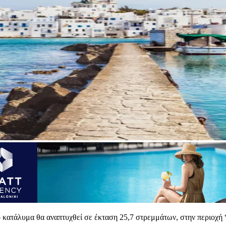
ο κατάλυμα θα αναπτυχθεί σε έκταση 25,7 στρεμμάτων, στην περιοχή