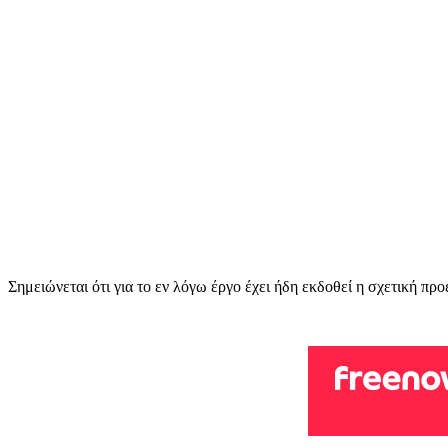
Σημειώνεται ότι για το εν λόγω έργο έχει ήδη εκδοθεί η σχετική 