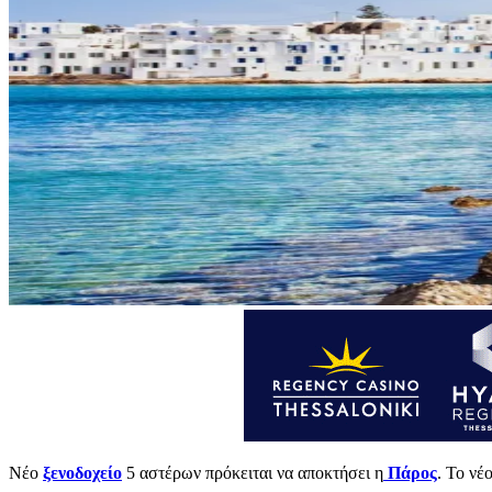
Νέο
ξενοδοχείο
5 αστέρων πρόκειται να αποκτήσει η
Πάρος
. Το νέ