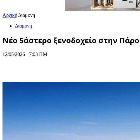
Αρχική
Διαμονη
Διαμονη
Νέο 5άστερο ξενοδοχείο στην Πάρο
12/05/2026 - 7:03 ΠΜ