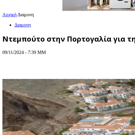
Αρχική
Διαμονη
Διαμονη
Ντεμπούτο στην Πορτογαλία για την 
09/11/2024 - 7:39 ΜΜ