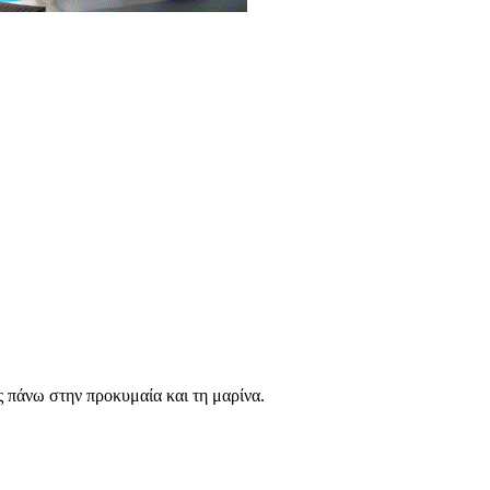
 πάνω στην προκυμαία και τη μαρίνα.