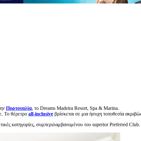
την
Πορτογαλία
, το Dreams Madeira Resort, Spa & Marina.
ε. Το θέρετρο
all-inclusive
βρίσκεται σε μια ήσυχη τοποθεσία ακριβώς
ικές κατηγορίες, συμπεριλαμβανομένου του superior Preferred Club.