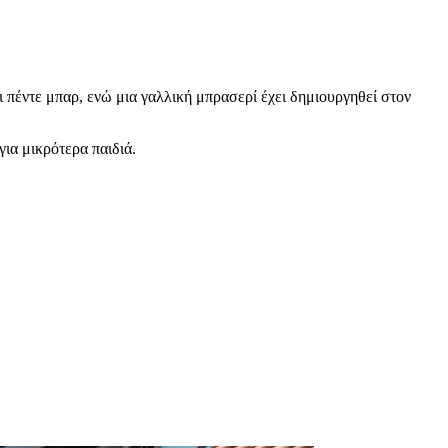
ι πέντε μπαρ, ενώ μια γαλλική μπρασερί έχει δημιουργηθεί στον
για μικρότερα παιδιά.