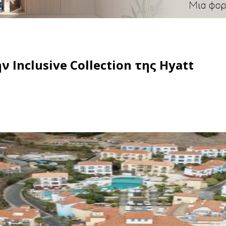
Inclusive Collection της Hyatt