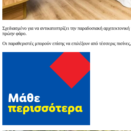
Σχεδιασμένο για να αντικατοπτρίζει την παραδοσιακή αρχιτεκτονική 
πρώην φάρο.
Οι παραθεριστές μπορούν επίσης να επιλέξουν από τέσσερις πισίνες,