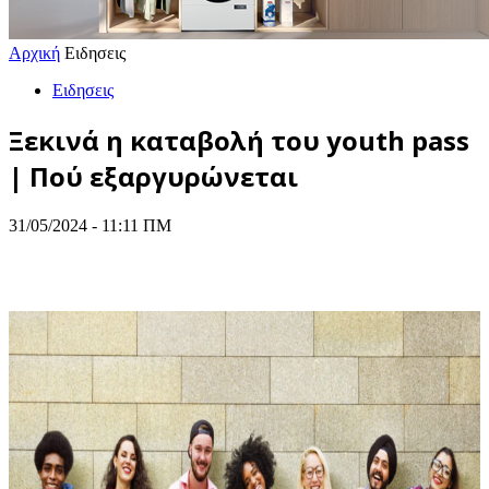
Αρχική
Ειδησεις
Ειδησεις
Ξεκινά η καταβολή του youth pass
| Πού εξαργυρώνεται
31/05/2024 - 11:11 ΠΜ