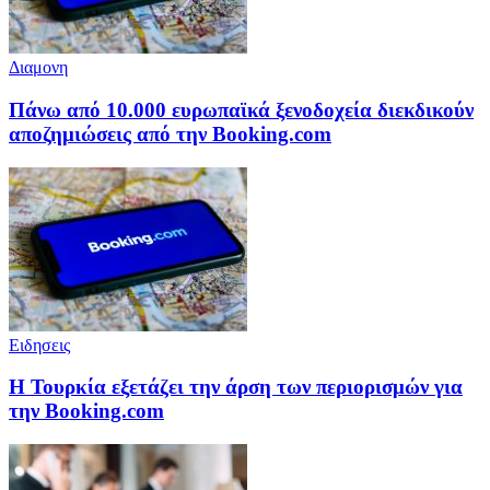
Διαμονη
Πάνω από 10.000 ευρωπαϊκά ξενοδοχεία διεκδικούν
αποζημιώσεις από την Booking.com
Ειδησεις
Η Τουρκία εξετάζει την άρση των περιορισμών για
την Booking.com