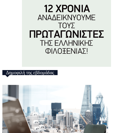
Δημοφιλή της εβδομάδας