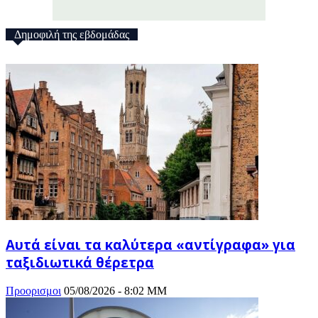
Δημοφιλή της εβδομάδας
Αυτά είναι τα καλύτερα «αντίγραφα» για
ταξιδιωτικά θέρετρα
Προορισμοι
05/08/2026 - 8:02 ΜΜ