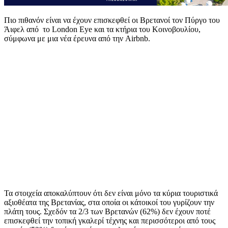
Πιο πιθανόν είναι να έχουν επισκεφθεί οι Βρετανοί τον Πύργο του
Άιφελ από το London Eye και τα κτήρια του Κοινοβουλίου,
σύμφωνα με μια νέα έρευνα από την Airbnb.
Τα στοιχεία αποκαλύπτουν ότι δεν είναι μόνο τα κύρια τουριστικά
αξιοθέατα της Βρετανίας, στα οποία οι κάτοικοί του γυρίζουν την
πλάτη τους. Σχεδόν τα 2/3 των Βρετανών (62%) δεν έχουν ποτέ
επισκεφθεί την τοπική γκαλερί τέχνης και περισσότεροι από τους