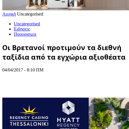
Αρχική
Uncategorised
Uncategorised
Ειδησεις
Προορισμοι
Οι Βρετανοί προτιμούν τα διεθνή
ταξίδια από τα εγχώρια αξιοθέατα
04/04/2017 - 8:10 ΠΜ