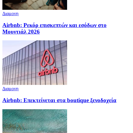
Διαμονη
Airbnb: Ρεκόρ επισκεπτών και εσόδων στο
Μουντιάλ 2026
Διαμονη
Airbnb: Επεκτείνεται στα boutique ξενοδοχεία