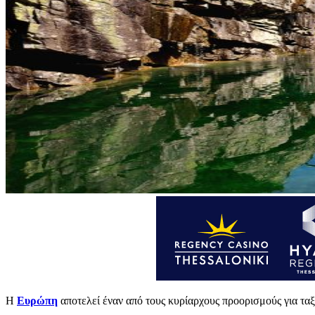
Η
Ευρώπη
αποτελεί έναν από τους κυρίαρχους προορισμούς για τα