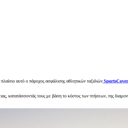
 πλαίσιο αυτό ο πάροχος ασφάλισης αθλητικών ταξιδιών
SportsCover
ας, κατατάσσοντάς τους με βάση το κόστος των πτήσεων, της διαμονή