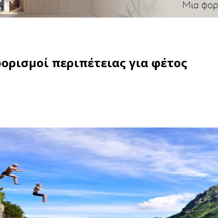
ορισμοί περιπέτειας για φέτος