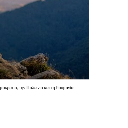
μοκρατία, την Πολωνία και τη Ρουμανία.