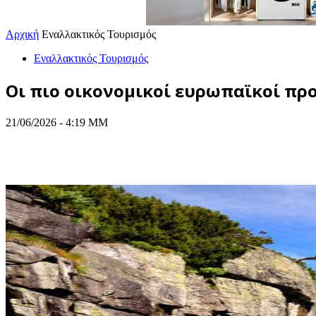
Αρχική
Εναλλακτικός Τουρισμός
Εναλλακτικός Τουρισμός
Οι πιο οικονομικοί ευρωπαϊκοί προ
21/06/2026 - 4:19 ΜΜ