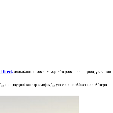
 Direct
,
αποκαλύπτει τους οικονομικότερους προορισμούς για αυτού
ς, του φαγητού και της αναψυχής, για να αποκαλύψει τα καλύτερα