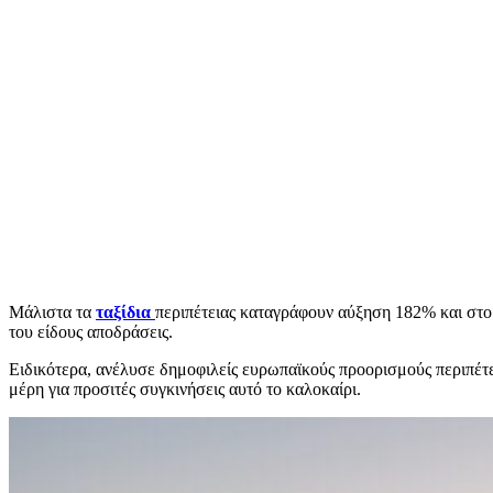
Μάλιστα τα
ταξίδια
περιπέτειας καταγράφουν αύξηση 182% και στο
του είδους αποδράσεις.
Ειδικότερα, ανέλυσε δημοφιλείς ευρωπαϊκούς προορισμούς περιπέτει
μέρη για προσιτές συγκινήσεις αυτό το καλοκαίρι.