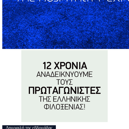
Δημοφιλή της εβδομάδας