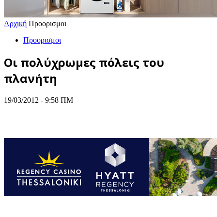
Αρχική
Προορισμοι
Προορισμοι
Οι πολύχρωμες πόλεις του
πλανήτη
19/03/2012 - 9:58 ΠΜ