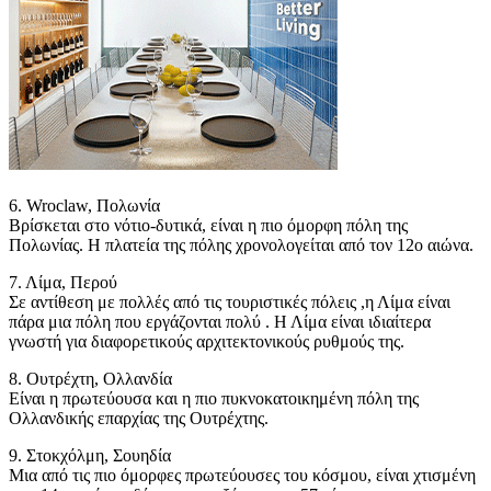
6. Wroclaw, Πολωνία
Βρίσκεται στο νότιο-δυτικά, είναι η πιο όμορφη πόλη της
Πολωνίας. Η πλατεία της πόλης χρονολογείται από τον 12ο αιώνα.
7. Λίμα, Περού
Σε αντίθεση με πολλές από τις τουριστικές πόλεις ,η Λίμα είναι
πάρα μια πόλη που εργάζονται πολύ . Η Λίμα είναι ιδιαίτερα
γνωστή για διαφορετικούς αρχιτεκτονικούς ρυθμούς της.
8. Ουτρέχτη, Ολλανδία
Είναι η πρωτεύουσα και η πιο πυκνοκατοικημένη πόλη της
Ολλανδικής επαρχίας της Ουτρέχτης.
9. Στοκχόλμη, Σουηδία
Μια από τις πιο όμορφες πρωτεύουσες του κόσμου, είναι χτισμένη