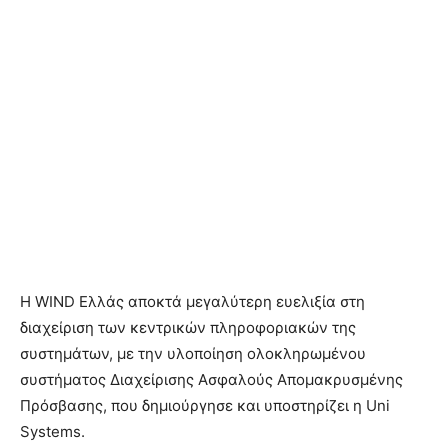
Η WIND Ελλάς αποκτά μεγαλύτερη ευελιξία στη
διαχείριση των κεντρικών πληροφοριακών της
συστημάτων, με την υλοποίηση ολοκληρωμένου
συστήματος Διαχείρισης Ασφαλούς Απομακρυσμένης
Πρόσβασης, που δημιούργησε και υποστηρίζει η Uni
Systems.