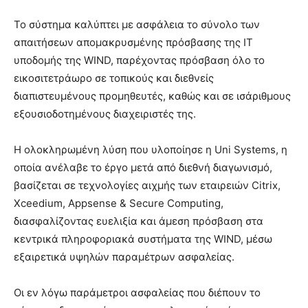
Το σύστημα καλύπτει με ασφάλεια το σύνολο των
απαιτήσεων απομακρυσμένης πρόσβασης της IT
υποδομής της WIND, παρέχοντας πρόσβαση όλο το
εικοσιτετράωρο σε τοπικούς και διεθνείς
διαπιστευμένους προμηθευτές, καθώς και σε ισάριθμους
εξουσιοδοτημένους διαχειριστές της.
Η ολοκληρωμένη λύση που υλοποίησε η Uni Systems, η
οποία ανέλαβε το έργο μετά από διεθνή διαγωνισμό,
βασίζεται σε τεχνολογίες αιχμής των εταιρειών Citrix,
Xceedium, Appsense & Secure Computing,
διασφαλίζοντας ευελιξία και άμεση πρόσβαση στα
κεντρικά πληροφοριακά συστήματα της WIND, μέσω
εξαιρετικά υψηλών παραμέτρων ασφαλείας.
Οι εν λόγω παράμετροι ασφαλείας που διέπουν το