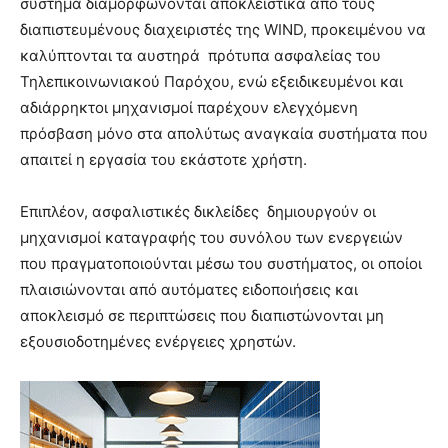
σύστημα διαμορφώνονται αποκλειστικά από τους
διαπιστευμένους διαχειριστές της WIND, προκειμένου να
καλύπτονται τα αυστηρά πρότυπα ασφαλείας του
Τηλεπικοινωνιακού Παρόχου, ενώ εξειδικευμένοι και
αδιάρρηκτοι μηχανισμοί παρέχουν ελεγχόμενη
πρόσβαση μόνο στα απολύτως αναγκαία συστήματα που
απαιτεί η εργασία του εκάστοτε χρήστη.
Επιπλέον, ασφαλιστικές δικλείδες δημιουργούν οι
μηχανισμοί καταγραφής του συνόλου των ενεργειών
που πραγματοποιούνται μέσω του συστήματος, οι οποίοι
πλαισιώνονται από αυτόματες ειδοποιήσεις και
αποκλεισμό σε περιπτώσεις που διαπιστώνονται μη
εξουσιοδοτημένες ενέργειες χρηστών.