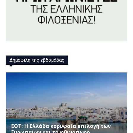
Δημοφιλή της εβδομάδας
ΕΟΤ: Η Ελλάδα κορυφαία επιλογή των
Ευρωπαίων και το φθινόπωρο