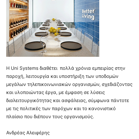
H Uni Systems διαθέτει πολλά χρόνια εμπειρίας στην
παροχή, λειτουργία και υποστήριξη των υποδομών
μεγάλων τηλεπικοινωνιακών οργανισμών, σχεδιάζοντας
και υλοποιώντας έργα, με έμφαση σε λύσεις
διαλειτουργικότητας και ασφάλειας, σύμφωνα πάντοτε
με τις πολιτικές των παρόχων και το κανονιστικό
πλαίσιο που διέπουν τους οργανισμούς.
Ανδρέας Αλειφέρης