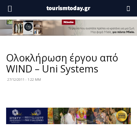
Ολοκλήρωση έργου από
WIND – Uni Systems
27/12/2011 - 1:22 ΜΜ