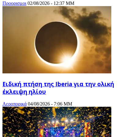
Προορισμοι
02/08/2026 - 12:37 ΜΜ
Ειδική πτήση της Iberia για την ολική
έκλειψη ηλίου
Αεροπορικά
04/08/2026 - 7:06 ΜΜ