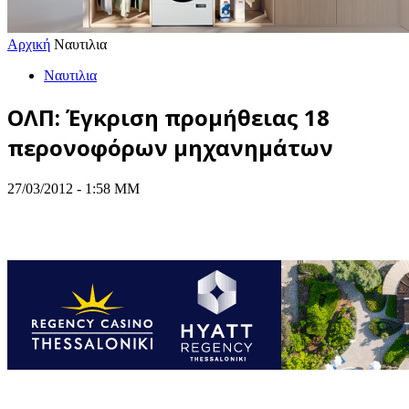
Αρχική
Ναυτιλια
Ναυτιλια
ΟΛΠ: Έγκριση προμήθειας 18
περονοφόρων μηχανημάτων
27/03/2012 - 1:58 ΜΜ