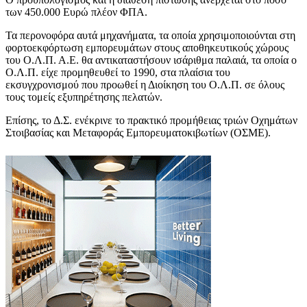
των 450.000 Ευρώ πλέον ΦΠΑ.
Τα περονοφόρα αυτά μηχανήματα, τα οποία χρησιμοποιούνται στη
φορτοεκφόρτωση εμπορευμάτων στους αποθηκευτικούς χώρους
του Ο.Λ.Π. Α.Ε. θα αντικαταστήσουν ισάριθμα παλαιά, τα οποία ο
Ο.Λ.Π. είχε προμηθευθεί το 1990, στα πλαίσια του
εκσυγχρονισμού που προωθεί η Διοίκηση του Ο.Λ.Π. σε όλους
τους τομείς εξυπηρέτησης πελατών.
Επίσης, το Δ.Σ. ενέκρινε το πρακτικό προμήθειας τριών Οχημάτων
Στοιβασίας και Μεταφοράς Εμπορευματοκιβωτίων (ΟΣΜΕ).