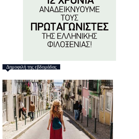
Δημοφιλή της εβδομάδας