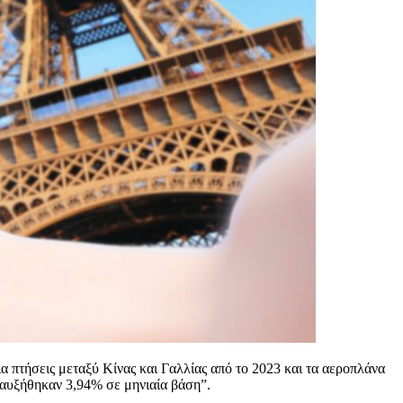
α πτήσεις μεταξύ Κίνας και Γαλλίας από το 2023 και τα αεροπλάνα
4 αυξήθηκαν 3,94% σε μηνιαία βάση”.