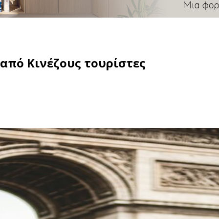
από Κινέζους τουρίστες