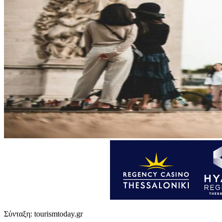
Σύνταξη: tourismtoday.gr