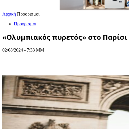
Αρχική
Προορισμοι
Προορισμοι
«Ολυμπιακός πυρετός» στο Παρίσι 
02/08/2024 - 7:33 ΜΜ