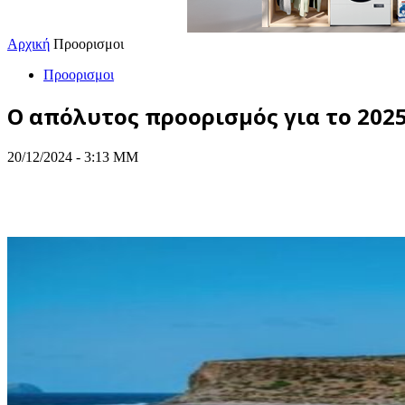
Αρχική
Προορισμοι
Προορισμοι
Ο απόλυτος προορισμός για το 2025
20/12/2024 - 3:13 ΜΜ