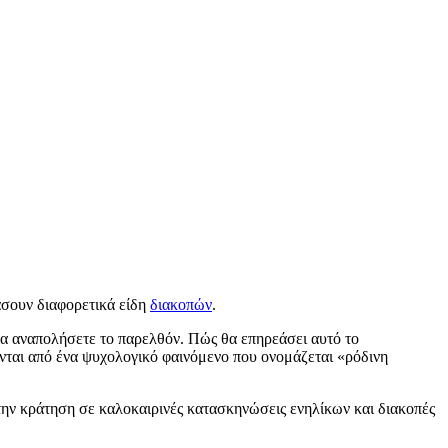
άσουν διαφορετικά είδη
διακοπών
.
ν να αναπολήσετε το παρελθόν. Πώς θα επηρεάσει αυτό το
ούνται από ένα ψυχολογικό φαινόμενο που ονομάζεται «ρόδινη
ρι την κράτηση σε καλοκαιρινές κατασκηνώσεις ενηλίκων και διακοπές