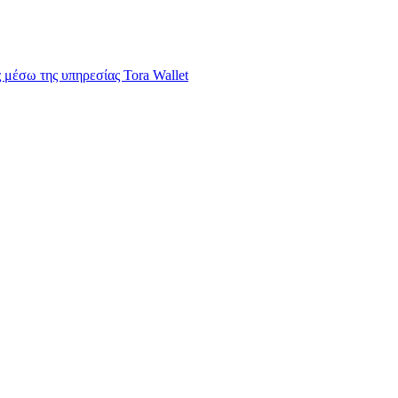
μέσω της υπηρεσίας Tora Wallet