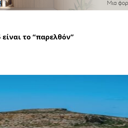
 είναι το “παρελθόν”