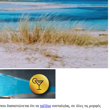
όπου διαπιστώνεται ότι τα
ταξίδια
νοσταλγίας, σε όλες τις μορφές