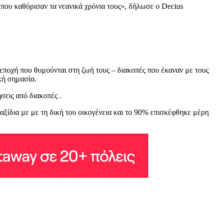
 που καθόρισαν τα νεανικά χρόνια τους», δήλωσε ο Decius
 εποχή που θυμούνται στη ζωή τους – διακοπές που έκαναν με τους
κή σημασία.
σεις από διακοπές .
ξίδια με με τη δική του οικογένεια και το 90% επισκέφθηκε μέρη