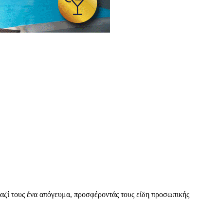
ζί τους ένα απόγευμα, προσφέροντάς τους είδη προσωπικής