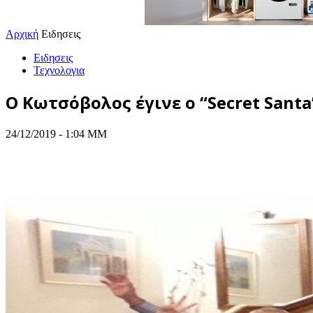
Αρχική
Ειδησεις
Ειδησεις
Τεχνολογια
Ο Κωτσόβολος έγινε ο “Secret Sant
24/12/2019 - 1:04 ΜΜ