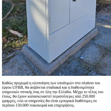
Καθώς προχωρά η υλοποίηση των υποδομών στο πλαίσιο του
έργου UFBB, θα αυξάνεται σταδιακά και η διαθεσιμότητα
υπηρεσιών οπτικής ίνας σε όλη την Ελλάδα. Μέχρι το τέλος του
έτους, θα έχουν κατασκευαστεί περισσότερες από 250.000
γραμμές, ενώ οι υπηρεσίες θα είναι εμπορικά διαθέσιμες σε
περίπου 150.000 νοικοκυριά και επιχειρήσεις.