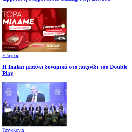
Ειδησεις
H Inalan μπαίνει δυναμικά στο παιχνίδι του Double
Play
Τεχνολογια