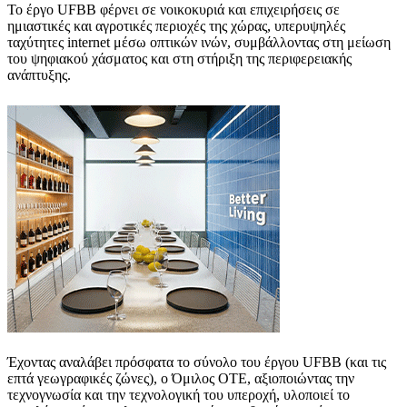
Το έργο UFBB φέρνει σε νοικοκυριά και επιχειρήσεις σε
ημιαστικές και αγροτικές περιοχές της χώρας, υπερυψηλές
ταχύτητες internet μέσω οπτικών ινών, συμβάλλοντας στη μείωση
του ψηφιακού χάσματος και στη στήριξη της περιφερειακής
ανάπτυξης.
Έχοντας αναλάβει πρόσφατα το σύνολο του έργου UFBB (και τις
επτά γεωγραφικές ζώνες), ο Όμιλος ΟΤΕ, αξιοποιώντας την
τεχνογνωσία και την τεχνολογική του υπεροχή, υλοποιεί το