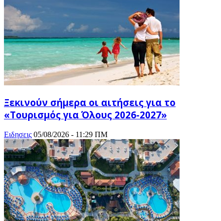
Ξεκινούν σήμερα οι αιτήσεις για το
«Τουρισμός για Όλους 2026-2027»
Ειδησεις
05/08/2026 - 11:29 ΠΜ