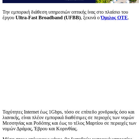
Την εμπορική διάθεση υπηρεσιών οπτικής ίνας στο πλαίσιο του
έργου
Ultra-Fast Broadband (UFBB)
, ξεκινά ο
Όμιλος ΟΤΕ
.
Ταχύτητες Internet έως 1Gbps, τόσο σε επίπεδο χονδρικής όσο και
λιανικής, είναι πλέον εμπορικά διαθέσιμες σε περιοχές των νομών
Μεσσηνίας και Ροδόπης και έως το τέλος Μαρτίου σε περιοχές των
νομών Δράμας, Έβρου και Κορινθίας.