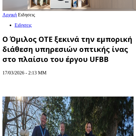
Αρχική
Ειδησεις
Ειδησεις
Ο Όμιλος ΟΤΕ ξεκινά την εμπορική
διάθεση υπηρεσιών οπτικής ίνας
στο πλαίσιο του έργου UFBB
17/03/2026 - 2:13 ΜΜ