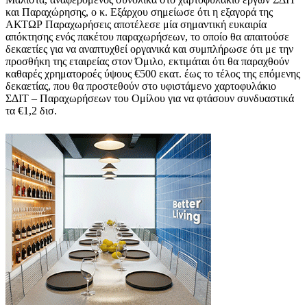
και Παραχώρησης, ο κ. Εξάρχου σημείωσε ότι η εξαγορά της
ΑΚΤΩΡ Παραχωρήσεις αποτέλεσε μία σημαντική ευκαιρία
απόκτησης ενός πακέτου παραχωρήσεων, το οποίο θα απαιτούσε
δεκαετίες για να αναπτυχθεί οργανικά και συμπλήρωσε ότι με την
προσθήκη της εταιρείας στον Όμιλο, εκτιμάται ότι θα παραχθούν
καθαρές χρηματοροές ύψους €500 εκατ. έως το τέλος της επόμενης
δεκαετίας, που θα προστεθούν στο υφιστάμενο χαρτοφυλάκιο
ΣΔΙΤ – Παραχωρήσεων του Ομίλου για να φτάσουν συνδυαστικά
τα €1,2 δισ.