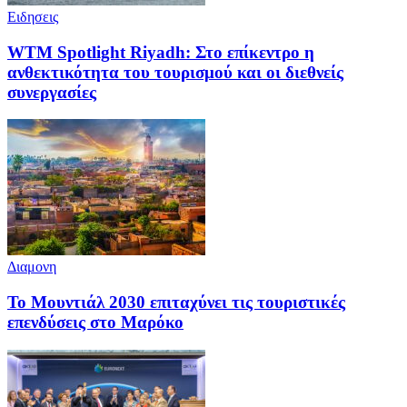
Ειδησεις
WTM Spotlight Riyadh: Στο επίκεντρο η
ανθεκτικότητα του τουρισμού και οι διεθνείς
συνεργασίες
Διαμονη
Το Μουντιάλ 2030 επιταχύνει τις τουριστικές
επενδύσεις στο Μαρόκο