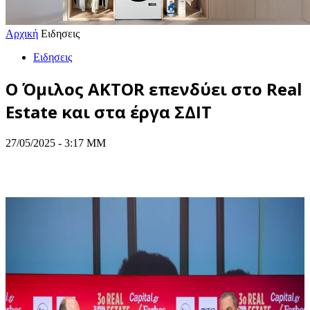
Αρχική
Ειδησεις
Ειδησεις
Ο Όμιλος AKTOR επενδύει στο Real
Estate και στα έργα ΣΔΙΤ
27/05/2025 - 3:17 ΜΜ