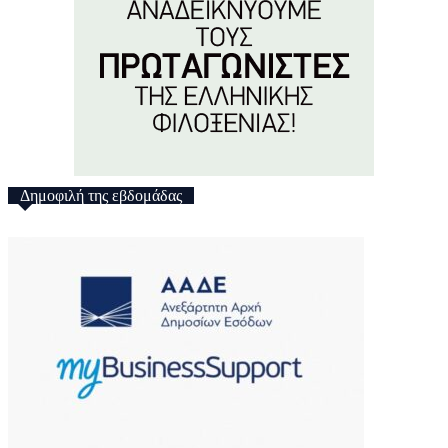
Δημοφιλή της εβδομάδας