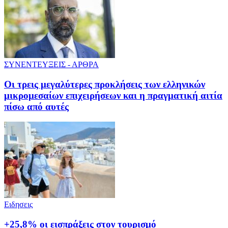
ΣΥΝΕΝΤΕΥΞΕΙΣ - ΑΡΘΡΑ
Οι τρεις μεγαλύτερες προκλήσεις των ελληνικών
μικρομεσαίων επιχειρήσεων και η πραγματική αιτία
πίσω από αυτές
Ειδησεις
+25,8% οι εισπράξεις στον τουρισμό