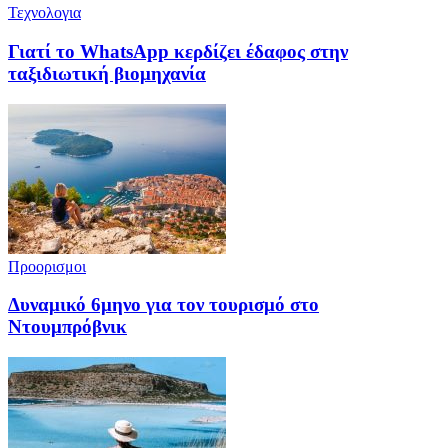
Τεχνολογια
Γιατί το WhatsApp κερδίζει έδαφος στην
ταξιδιωτική βιομηχανία
Προορισμοι
Δυναμικό 6μηνο για τον τουρισμό στο
Ντουμπρόβνικ