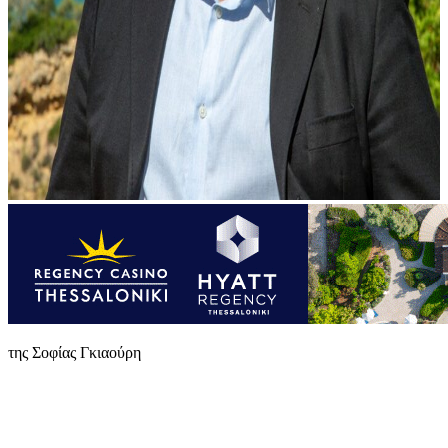
της Σοφίας Γκιαούρη