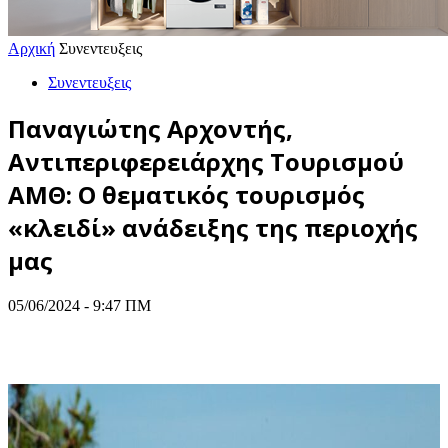
Αρχική
Συνεντευξεις
Συνεντευξεις
Παναγιώτης Αρχοντής,
Αντιπεριφερειάρχης Τουρισμού
ΑΜΘ: Ο θεματικός τουρισμός
«κλειδί» ανάδειξης της περιοχής
μας
05/06/2024 - 9:47 ΠΜ