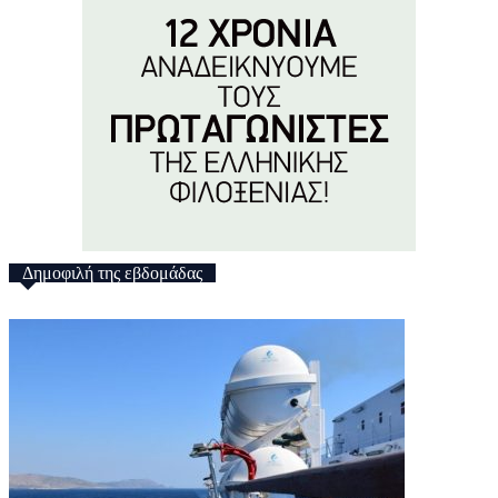
Δημοφιλή της εβδομάδας