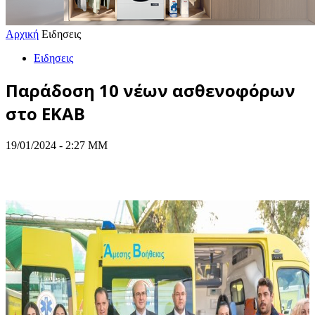
Αρχική
Ειδησεις
Ειδησεις
Παράδοση 10 νέων ασθενοφόρων
στο ΕΚΑΒ
19/01/2024 - 2:27 ΜΜ