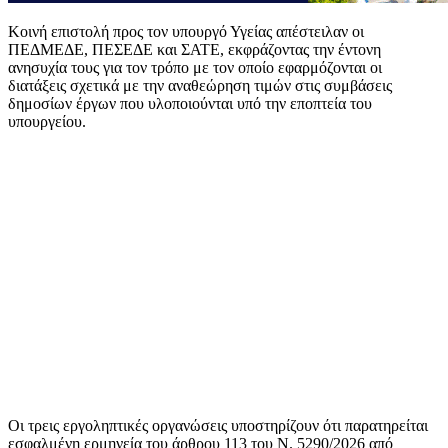
Κοινή επιστολή προς τον υπουργό Υγείας απέστειλαν οι
ΠΕΔΜΕΔΕ, ΠΕΣΕΔΕ και ΣΑΤΕ, εκφράζοντας την έντονη
ανησυχία τους για τον τρόπο με τον οποίο εφαρμόζονται οι
διατάξεις σχετικά με την αναθεώρηση τιμών στις συμβάσεις
δημοσίων έργων που υλοποιούνται υπό την εποπτεία του
υπουργείου.
Οι τρεις εργοληπτικές οργανώσεις υποστηρίζουν ότι παρατηρείται
εσφαλμένη ερμηνεία του άρθρου 113 του Ν. 5290/2026 από