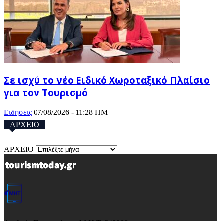
Σε ισχύ το νέο Ειδικό Χωροταξικό Πλαίσιο
για τον Τουρισμό
Ειδησεις
07/08/2026 - 11:28 ΠΜ
ΑΡΧΕΙΟ
ΑΡΧΕΙΟ