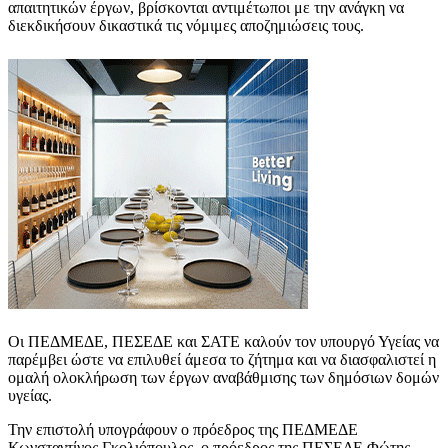
απαιτητικών έργων, βρίσκονται αντιμέτωποι με την ανάγκη να
διεκδικήσουν δικαστικά τις νόμιμες αποζημιώσεις τους.
Οι ΠΕΔΜΕΔΕ, ΠΕΣΕΔΕ και ΣΑΤΕ καλούν τον υπουργό Υγείας να
παρέμβει ώστε να επιλυθεί άμεσα το ζήτημα και να διασφαλιστεί η
ομαλή ολοκλήρωση των έργων αναβάθμισης των δημόσιων δομών
υγείας.
Την επιστολή υπογράφουν ο πρόεδρος της ΠΕΔΜΕΔΕ
Κωνσταντίνος Γκολιόπουλος, ο πρόεδρος της ΠΕΣΕΔΕ Φώτης