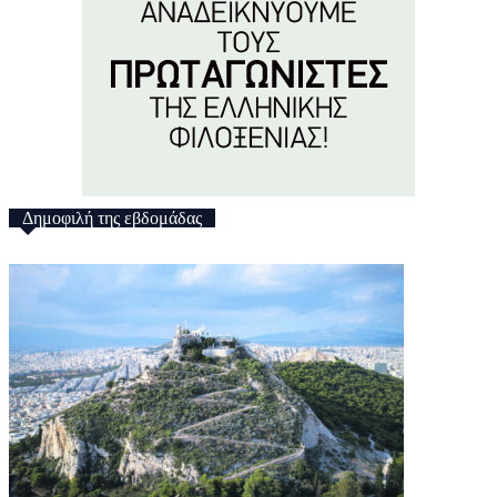
Δημοφιλή της εβδομάδας