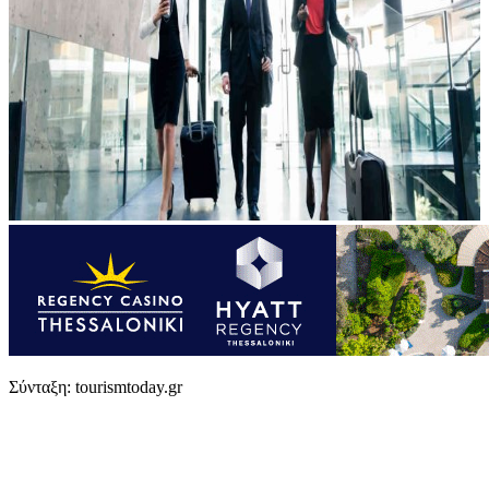
Σύνταξη: tourismtoday.gr