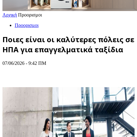
Αρχική
Προορισμοι
Προορισμοι
Ποιες είναι οι καλύτερες πόλεις σε
ΗΠΑ για επαγγελματικά ταξίδια
07/06/2026 - 9:42 ΠΜ