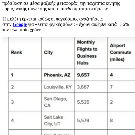
πρόσβαση σε μέσα μαζικής μεταφοράς, την ταχύτητα κινητής
ευρυζωνικής σύνδεσης και τη συνδεσιμότητα πτήσεων.
Η μελέτη έρχεται καθώς οι παγκόσμιες αναζητήσεις
στην
Google
για «λειτουργικές πόλεις» έχουν αυξηθεί κατά 136%
τον τελευταίο χρόνο.