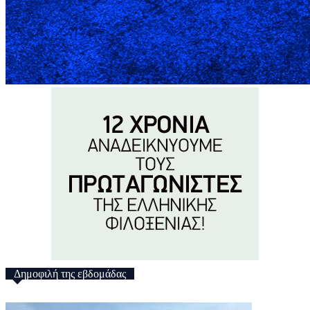
Δημοφιλή της εβδομάδας