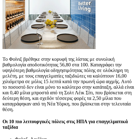
Το Φοίνιξ βρέθηκε στην κορυφή της λίστας με συνολική
βαθμολογία αποδοτικότητας 56,80 στα 100. Καταγράφει την
υψηλότερη βαθμολογία οδηγησιμότητας πόλης σε ολόκληρη τη
μελέτη, με τους επαγγελματίες ταξιδιώτες να καλύπτουν 16,00
χιλιόμετρα σε μόλις 15 λεπτά κατά την πρωινή ώρα αιχμής. Αυτό
το ποσοστό δεν είναι μόνο το καλύτερο στην κατάταξη, αλλά είναι
και 0,40 μίλια μπροστά από τη Σολτ Λέικ Σίτι, που βρίσκεται στη
δεύτερη θέση, και σχεδόν τέσσερις φορές τα 2,50 μίλια που
καταγράφηκαν από τη Νέα Υόρκη, που βρίσκεται στην τελευταία
θέση.
Οι 10 πιο λειτουργικές πόλεις στις ΗΠΑ για επαγγελματικά
ταξίδια