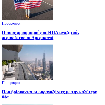
Προορισμοι
Ποιους προορισμούς σε ΗΠΑ αναζητούν
περισσότερο οι Αμερικανοί
Προορισμοι
Πού βρίσκονται οι ουρανοξύστες με την καλύτερη
θέα