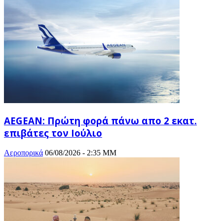
AEGEAN: Πρώτη φορά πάνω απο 2 εκατ.
επιβάτες τον Ιούλιο
Αεροπορικά
06/08/2026 - 2:35 ΜΜ