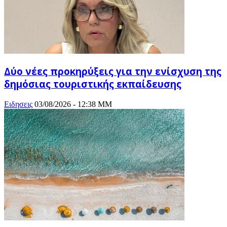
Δύο νέες προκηρύξεις για την ενίσχυση της
δημόσιας τουριστικής εκπαίδευσης
Ειδησεις
03/08/2026 - 12:38 ΜΜ