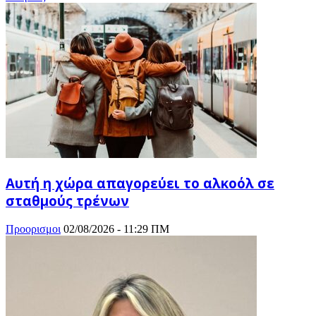
Αυτή η χώρα απαγορεύει το αλκοόλ σε
σταθμούς τρένων
Προορισμοι
02/08/2026 - 11:29 ΠΜ