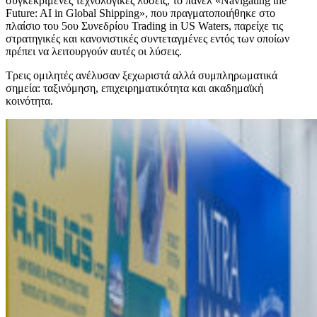
συγκεκριμένες τεχνολογικές λύσεις, το πάνελ «Navigating the
Future: AI in Global Shipping», που πραγματοποιήθηκε στο
πλαίσιο του 5ου Συνεδρίου Trading in US Waters, παρείχε τις
στρατηγικές και κανονιστικές συντεταγμένες εντός των οποίων
πρέπει να λειτουργούν αυτές οι λύσεις.
Τρεις ομιλητές ανέλυσαν ξεχωριστά αλλά συμπληρωματικά
σημεία: ταξινόμηση, επιχειρηματικότητα και ακαδημαϊκή
κοινότητα.