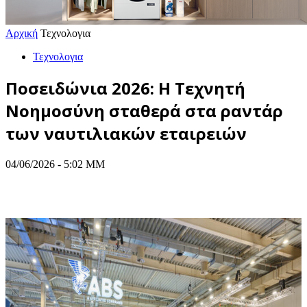
Αρχική
Τεχνολογια
Τεχνολογια
Ποσειδώνια 2026: Η Τεχνητή
Νοημοσύνη σταθερά στα ραντάρ
των ναυτιλιακών εταιρειών
04/06/2026 - 5:02 ΜΜ