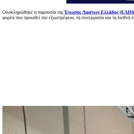
Ολοκληρώθηκε η παρουσία της
Ένωσης Λιμένων Ελλάδος (ΕΛΙΜ
φορέα που προωθεί την εξωστρέφεια, τη συνεργασία και τη διεθνή 