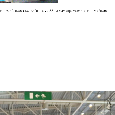
ς του θεσμικού εκφραστή των ελληνικών λιμένων και του βασικού