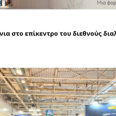
νια στο επίκεντρο του διεθνούς δι