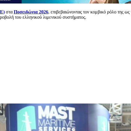
Ε)
στα
Ποσειδώνια 2026
, επιβεβαιώνοντας τον κομβικό ρόλο της ω
προβολή του ελληνικού λιμενικού συστήματος.