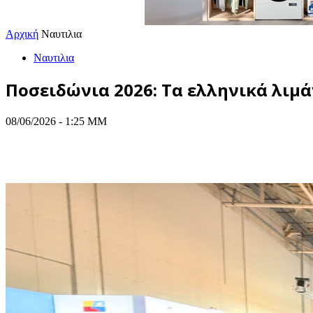
Αρχική
Ναυτιλια
Ναυτιλια
Ποσειδώνια 2026: Τα ελληνικά λιμά
08/06/2026 - 1:25 ΜΜ